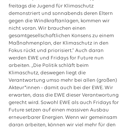
freitags die Jugend für Klimaschutz
demonstriert und sonnabends deren Eltern
gegen die Windkraftanlagen, kommen wir
nicht voran. Wir brauchen einen
gesamtgesellschaftlichen Konsens zu einem
Maßnahmenplan, der Klimaschutz in den
Fokus rückt und priorisiert.“ Auch daran
werden EWE und Fridays for Future nun
arbeiten. „Die Politik schläft beim
Klimaschutz, deswegen liegt die
Verantwortung umso mehr bei allen (großen)
Akteur*innen - damit auch bei der EWE. Wir
erwarten, dass die EWE dieser Verantwortung
gerecht wird. Sowohl EWE als auch Fridays for
Future setzen auf einen massiven Ausbau
erneuerbarer Energien. Wenn wir gemeinsam
daran arbeiten, können wir viel mehr für den