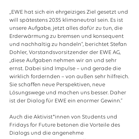
„EWE hat sich ein ehrgeiziges Ziel gesetzt und
will spätestens 2035 klimaneutral sein. Es ist
unsere Aufgabe, jetzt alles dafür zu tun, die
Erderwärmung zu bremsen und konsequent
und nachhaltig zu handeln“, berichtet Stefan
Dohler, Vorstandsvorsitzender der EWE AG,
„diese Aufgaben nehmen wir an und sehr
ernst. Dabei sind Impulse – und gerade die
wirklich fordernden – von außen sehr hilfreich.
Sie schaffen neue Perspektiven, neue
Lösungswege und machen uns besser. Daher
ist der Dialog für EWE ein enormer Gewinn.“
Auch die Aktivist*innen von Students und
Fridays for Future betonen die Vorteile des
Dialogs und die angenehme