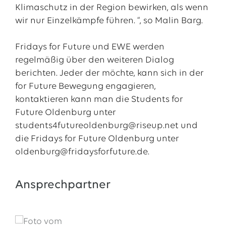
Klimaschutz in der Region bewirken, als wenn
wir nur Einzelkämpfe führen. “, so Malin Barg.
Fridays for Future und EWE werden
regelmäßig über den weiteren Dialog
berichten. Jeder der möchte, kann sich in der
for Future Bewegung engagieren,
kontaktieren kann man die Students for
Future Oldenburg unter
students4futureoldenburg@riseup.net und
die Fridays for Future Oldenburg unter
oldenburg@fridaysforfuture.de.
Ansprechpartner