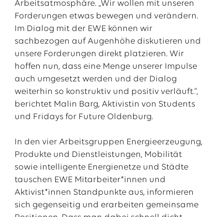
Arbeitsatmosphäre. „Wir wollen mit unseren
Forderungen etwas bewegen und verändern.
Im Dialog mit der EWE können wir
sachbezogen auf Augenhöhe diskutieren und
unsere Forderungen direkt platzieren. Wir
hoffen nun, dass eine Menge unserer Impulse
auch umgesetzt werden und der Dialog
weiterhin so konstruktiv und positiv verläuft.“,
berichtet Malin Barg, Aktivistin von Students
und Fridays for Future Oldenburg.
In den vier Arbeitsgruppen Energieerzeugung,
Produkte und Dienstleistungen, Mobilität
sowie intelligente Energienetze und Städte
tauschen EWE Mitarbeiter*innen und
Aktivist*innen Standpunkte aus, informieren
sich gegenseitig und erarbeiten gemeinsame