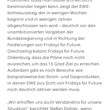
Positionen. Dass man dabei schnell dicht
beieinander liegen kann, zeigt der EWE-
Kohleausstieg, der in wenigen Wochen
beginnt und in wenigen Jahren
abgeschlossen sein wird – deutlich vor den
unambitionierten Vorgaben der
Bundesregierung und in Richtung der
Forderungen von Fridays for Future.
Gleichzeitig betont Fridays for Future
Oldenburg, dass die Pläne noch nicht
ausreichen, um das 1.5 Grad Ziel zu erreichen.
Außerdem gibt es noch Bereiche, wie
beispielsweise bei Strom- und Gasprodukten,
in denen EWE aus Sicht von Fridays for Future
noch deutlich aktiver werden muss.
„Wir erhoffen uns auch Verständnis für unsere
Situation“, berichtet Stefan Dohler, „wenn