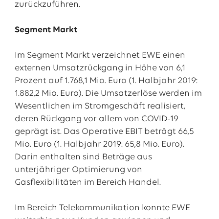
zurückzuführen.
Segment Markt
Im Segment Markt verzeichnet EWE einen
externen Umsatzrückgang in Höhe von 6,1
Prozent auf 1.768,1 Mio. Euro (1. Halbjahr 2019:
1.882,2 Mio. Euro). Die Umsatzerlöse werden im
Wesentlichen im Stromgeschäft realisiert,
deren Rückgang vor allem von COVID-19
geprägt ist. Das Operative EBIT beträgt 66,5
Mio. Euro (1. Halbjahr 2019: 65,8 Mio. Euro).
Darin enthalten sind Beträge aus
unterjähriger Optimierung von
Gasflexibilitäten im Bereich Handel.
Im Bereich Telekommunikation konnte EWE