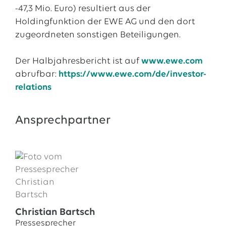
-47,3 Mio. Euro) resultiert aus der
Holdingfunktion der EWE AG und den dort
zugeordneten sonstigen Beteiligungen.
Der Halbjahresbericht ist auf
www.ewe.com
abrufbar:
https://www.ewe.com/de/investor-
relations
Ansprechpartner
Christian Bartsch
Pressesprecher