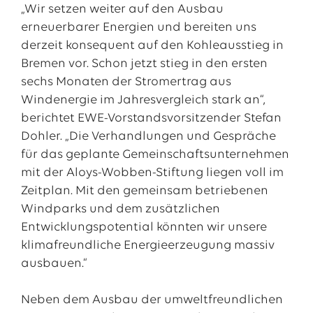
„Wir setzen weiter auf den Ausbau
erneuerbarer Energien und bereiten uns
derzeit konsequent auf den Kohleausstieg in
Bremen vor. Schon jetzt stieg in den ersten
sechs Monaten der Stromertrag aus
Windenergie im Jahresvergleich stark an“,
berichtet EWE-Vorstandsvorsitzender Stefan
Dohler. „Die Verhandlungen und Gespräche
für das geplante Gemeinschaftsunternehmen
mit der Aloys-Wobben-Stiftung liegen voll im
Zeitplan. Mit den gemeinsam betriebenen
Windparks und dem zusätzlichen
Entwicklungspotential könnten wir unsere
klimafreundliche Energieerzeugung massiv
ausbauen.“
Neben dem Ausbau der umweltfreundlichen