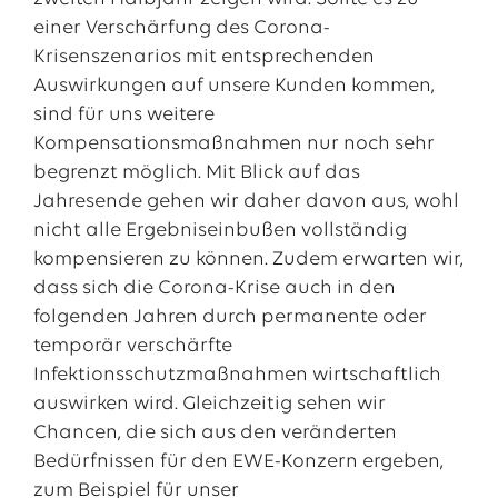
einer Verschärfung des Corona-
Krisenszenarios mit entsprechenden
Auswirkungen auf unsere Kunden kommen,
sind für uns weitere
Kompensationsmaßnahmen nur noch sehr
begrenzt möglich. Mit Blick auf das
Jahresende gehen wir daher davon aus, wohl
nicht alle Ergebniseinbußen vollständig
kompensieren zu können. Zudem erwarten wir,
dass sich die Corona-Krise auch in den
folgenden Jahren durch permanente oder
temporär verschärfte
Infektionsschutzmaßnahmen wirtschaftlich
auswirken wird. Gleichzeitig sehen wir
Chancen, die sich aus den veränderten
Bedürfnissen für den EWE-Konzern ergeben,
zum Beispiel für unser