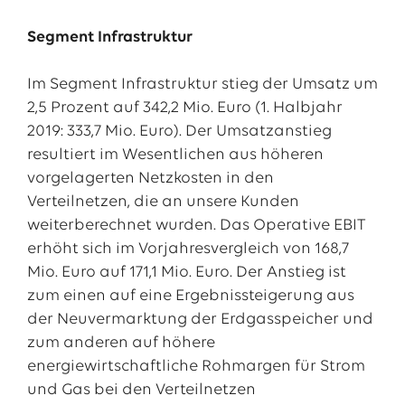
Segment Infrastruktur
Im Segment Infrastruktur stieg der Umsatz um
2,5 Prozent auf 342,2 Mio. Euro (1. Halbjahr
2019: 333,7 Mio. Euro). Der Umsatzanstieg
resultiert im Wesentlichen aus höheren
vorgelagerten Netzkosten in den
Verteilnetzen, die an unsere Kunden
weiterberechnet wurden. Das Operative EBIT
erhöht sich im Vorjahresvergleich von 168,7
Mio. Euro auf 171,1 Mio. Euro. Der Anstieg ist
zum einen auf eine Ergebnissteigerung aus
der Neuvermarktung der Erdgasspeicher und
zum anderen auf höhere
energiewirtschaftliche Rohmargen für Strom
und Gas bei den Verteilnetzen