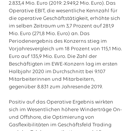
2.833,4 Mio. Euro (2019: 2.949,2 Mio. Euro). Das
Operative EBIT, die wesentliche Kennzahl für
die operative Geschäftstätigkeit, erhöhte sich
im selben Zeitraum um 3,7 Prozent auf 281,9
Mio. Euro (271,8 Mio. Euro) an. Das
Periodenergebnis des Konzerns stieg im
Vorjahresvergleich um 18 Prozent von 115,1 Mio.
Euro auf 135,9 Mio. Euro. Die Zahl der
Beschäftigten im EWE-Konzern lag im ersten
Halbjahr 2020 im Durchschnitt bei 9.107
Mitarbeiterinnen und Mitarbeitern,
gegenüber 8.831 zum Jahresende 2019.
Positiv auf das Operative Ergebnis wirkten
sich im Wesentlichen höhere Winderträge On-
und Offshore, die Optimierung von
Gasflexibilitäten im Geschäftsfeld Trading