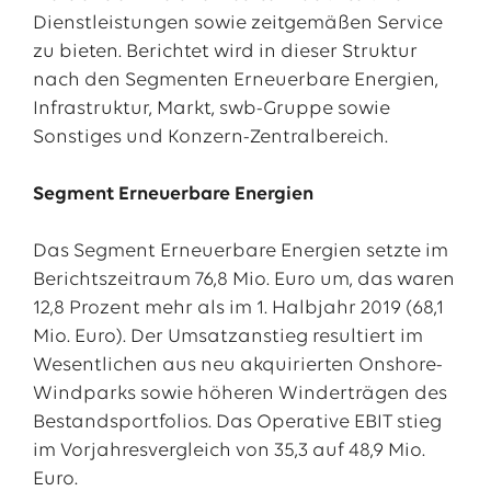
Dienstleistungen sowie zeitgemäßen Service
zu bieten. Berichtet wird in dieser Struktur
nach den Segmenten Erneuerbare Energien,
Infrastruktur, Markt, swb-Gruppe sowie
Sonstiges und Konzern-Zentralbereich.
Segment Erneuerbare Energien
Das Segment Erneuerbare Energien setzte im
Berichtszeitraum 76,8 Mio. Euro um, das waren
12,8 Prozent mehr als im 1. Halbjahr 2019 (68,1
Mio. Euro). Der Umsatzanstieg resultiert im
Wesentlichen aus neu akquirierten Onshore-
Windparks sowie höheren Winderträgen des
Bestandsportfolios. Das Operative EBIT stieg
im Vorjahresvergleich von 35,3 auf 48,9 Mio.
Euro.