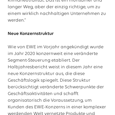
Klimaneutralität. Das ist ein mühsamer und
langer Weg, aber der einzig richtige, um zu
einem wirklich nachhaltigen Unternehmen zu
werden.“
Neue Konzernstruktur
Wie von EWE im Vorjahr angekündigt wurde
im Jahr 2020 konzernweit eine veränderte
Segment-Steuerung etabliert. Der
Halbjahresbericht weist in diesem Jahr eine
neue Konzernstruktur aus, die diese
Geschäftslogik spiegelt. Diese Struktur
berücksichtigt veränderte Schwerpunkte der
Geschäftsaktivitäten und schafft
organisatorisch die Voraussetzung, um
Kunden des EWE-Konzerns in einer komplexer
werdenden Welt vernetzte Produkte und