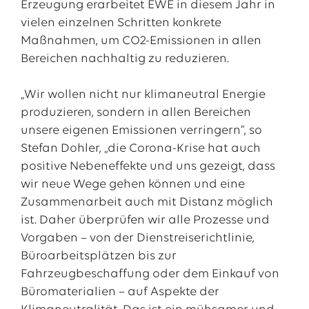
Erzeugung erarbeitet EWE in diesem Jahr in
vielen einzelnen Schritten konkrete
Maßnahmen, um CO2-Emissionen in allen
Bereichen nachhaltig zu reduzieren.
„Wir wollen nicht nur klimaneutral Energie
produzieren, sondern in allen Bereichen
unsere eigenen Emissionen verringern“, so
Stefan Dohler, „die Corona-Krise hat auch
positive Nebeneffekte und uns gezeigt, dass
wir neue Wege gehen können und eine
Zusammenarbeit auch mit Distanz möglich
ist. Daher überprüfen wir alle Prozesse und
Vorgaben – von der Dienstreiserichtlinie,
Büroarbeitsplätzen bis zur
Fahrzeugbeschaffung oder dem Einkauf von
Büromaterialien – auf Aspekte der