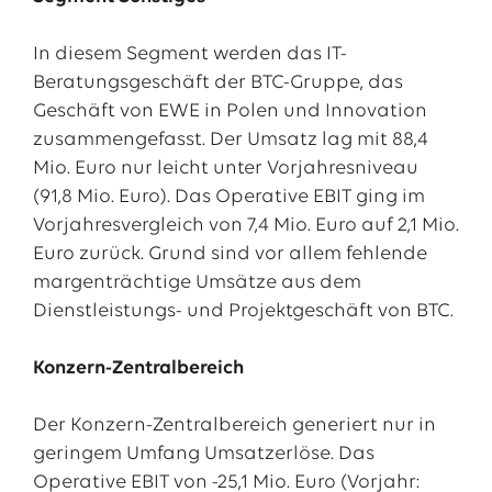
In diesem Segment werden das IT-
Beratungsgeschäft der BTC-Gruppe, das
Geschäft von EWE in Polen und Innovation
zusammengefasst. Der Umsatz lag mit 88,4
Mio. Euro nur leicht unter Vorjahresniveau
(91,8 Mio. Euro). Das Operative EBIT ging im
Vorjahresvergleich von 7,4 Mio. Euro auf 2,1 Mio.
Euro zurück. Grund sind vor allem fehlende
margenträchtige Umsätze aus dem
Dienstleistungs- und Projektgeschäft von BTC.
Konzern-Zentralbereich
Der Konzern-Zentralbereich generiert nur in
geringem Umfang Umsatzerlöse. Das
Operative EBIT von -25,1 Mio. Euro (Vorjahr: