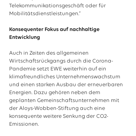
Telekommunikationsgeschäft oder für
Mobilitätsdienstleistungen.“
Konsequenter Fokus auf nachhaltige
Entwicklung
Auch in Zeiten des allgemeinen
Wirtschaftsrückgangs durch die Corona-
Pandemie setzt EWE weiterhin auf ein
klimafreundliches Unternehmenswachstum
und einen starken Ausbau der erneuerbaren
Energien. Dazu gehören neben dem
geplanten Gemeinschaftsunternehmen mit
der Aloys-Wobben-Stiftung auch eine
konsequente weitere Senkung der CO2-
Emissionen.