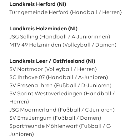
Landkreis Herford (NI)
Turngemeinde Herford (Handball / Herren)
Landkreis Holzminden (NI)
JSG Solling (Handball / A-Juniorinnen)
MTV 49 Holzminden (Volleyball / Damen)
Landkreis Leer / Ostfriesland (NI)
SV Nortmoor (Volleyball / Herren)
SC Ihrhove 07 (Handball / A-Junioren)
SV Fresena Ihren (Fußball / D-Junioren)
SV Sprint Westoverledingen (Handball /
Herren)
JSG Moormerland (Fußball / C-Junioren)
SV Ems Jemgum (Fußball / Damen)
Sportfreunde Möhlenwarf (Fußball / C-
Junioren)