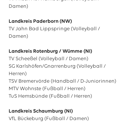
Damen)
Landkreis Paderborn (NW)
TV Jahn Bad Lippspringe (Volleyball /
Damen)
Landkreis Rotenburg / Wümme (NI)
TV Scheeßel (Volleyball / Damen)
SG Karlshöfen/Gnarrenburg (Volleyball /
Herren)
TSV Bremervörde (Handball / D-Juniorinnen)
MTV Wohnste (Fußball / Herren)
TuS Hemsbünde (Fußball / Herren)
Landkreis Schaumburg (NI)
VfL Bückeburg (Fußball / Damen)