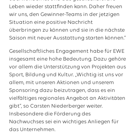
Leben wieder stattfinden kann. Daher freuen
wir uns, den Gewinner-Teams in der jetzigen
Situation eine positive Nachricht
überbringen zu können und sie in die nächste
Saison mit neuer Ausstattung starten können.“
Gesellschaftliches Engagement habe für EWE
insgesamt eine hohe Bedeutung. Dazu gehöre
vor allem die Unterstützung von Projekten aus
Sport, Bildung und Kultur. „Wichtig ist uns vor
allem, mit unseren Aktionen und unserem
Sponsoring dazu beizutragen, dass es ein
vielfältiges regionales Angebot an Aktivitäten
gibt“, so Carsten Niederberger weiter.
Insbesondere die Förderung des
Nachwuchses sei ein wichtiges Anliegen für
das Unternehmen.