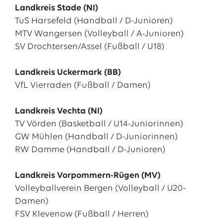
Landkreis Stade (NI)
TuS Harsefeld (Handball / D-Junioren)
MTV Wangersen (Volleyball / A-Junioren)
SV Drochtersen/Assel (Fußball / U18)
Landkreis Uckermark (BB)
VfL Vierraden (Fußball / Damen)
Landkreis Vechta (NI)
TV Vörden (Basketball / U14-Juniorinnen)
GW Mühlen (Handball / D-Juniorinnen)
RW Damme (Handball / D-Junioren)
Landkreis Vorpommern-Rügen (MV)
Volleyballverein Bergen (Volleyball / U20-
Damen)
FSV Klevenow (Fußball / Herren)