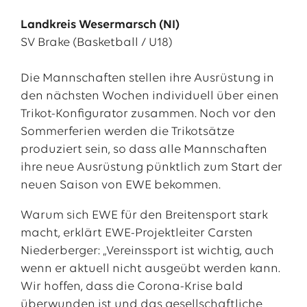
Landkreis Wesermarsch (NI)
SV Brake (Basketball / U18)
Die Mannschaften stellen ihre Ausrüstung in
den nächsten Wochen individuell über einen
Trikot-Konfigurator zusammen. Noch vor den
Sommerferien werden die Trikotsätze
produziert sein, so dass alle Mannschaften
ihre neue Ausrüstung pünktlich zum Start der
neuen Saison von EWE bekommen.
Warum sich EWE für den Breitensport stark
macht, erklärt EWE-Projektleiter Carsten
Niederberger: „Vereinssport ist wichtig, auch
wenn er aktuell nicht ausgeübt werden kann.
Wir hoffen, dass die Corona-Krise bald
überwunden ist und das gesellschaftliche