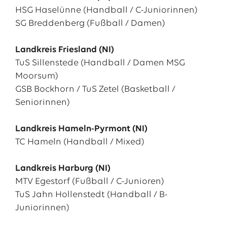
HSG Haselünne (Handball / C-Juniorinnen)
SG Breddenberg (Fußball / Damen)
Landkreis Friesland (NI)
TuS Sillenstede (Handball / Damen MSG
Moorsum)
GSB Bockhorn / TuS Zetel (Basketball /
Seniorinnen)
Landkreis Hameln-Pyrmont (NI)
TC Hameln (Handball / Mixed)
Landkreis Harburg (NI)
MTV Egestorf (Fußball / C-Junioren)
TuS Jahn Hollenstedt (Handball / B-
Juniorinnen)