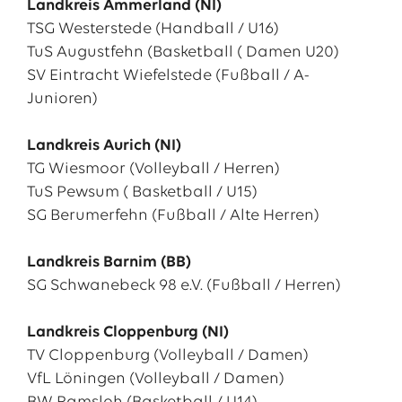
Landkreis Ammerland (NI)
TSG Westerstede (Handball / U16)
TuS Augustfehn (Basketball ( Damen U20)
SV Eintracht Wiefelstede (Fußball / A-
Junioren)
Landkreis Aurich (NI)
TG Wiesmoor (Volleyball / Herren)
TuS Pewsum ( Basketball / U15)
SG Berumerfehn (Fußball / Alte Herren)
Landkreis Barnim (BB)
SG Schwanebeck 98 e.V. (Fußball / Herren)
Landkreis Cloppenburg (NI)
TV Cloppenburg (Volleyball / Damen)
VfL Löningen (Volleyball / Damen)