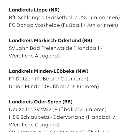
Landkreis Lippe (NR)
BfL Schlangen (Basketball / U18-Juniorinnen)
FC Donop Vossheide (Fußball / Juniorinnen)
Landkreis Märkisch-Oderland (BB)
SV Jahn Bad Freienwalde (Handball /
Weibliche A Jugend)
Landkreis Minden-Lübbeke (NW)
FT Dützen (Fußball / C-Junioren)
Union Minden (Fußball / D-Junioren)
Landkreis Oder-Spree (BB)
Neuzeller SV 1922 (Fußball / D-Junioren)
HSG Schlaubetal-Odervorland (Handball /
Weibliche C-Jugend)