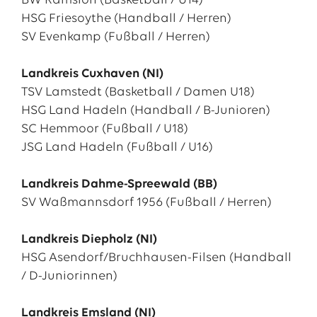
BW Ramsloh (Basketball / U14)
HSG Friesoythe (Handball / Herren)
SV Evenkamp (Fußball / Herren)
Landkreis Cuxhaven (NI)
TSV Lamstedt (Basketball / Damen U18)
HSG Land Hadeln (Handball / B-Junioren)
SC Hemmoor (Fußball / U18)
JSG Land Hadeln (Fußball / U16)
Landkreis Dahme-Spreewald (BB)
SV Waßmannsdorf 1956 (Fußball / Herren)
Landkreis Diepholz (NI)
HSG Asendorf/Bruchhausen-Filsen (Handball
/ D-Juniorinnen)
Landkreis Emsland (NI)