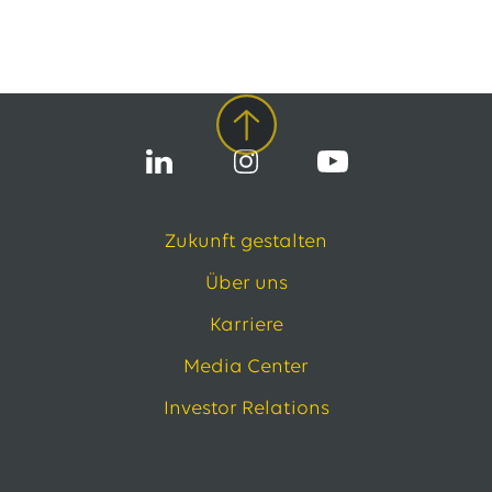
Zukunft gestalten
Über uns
Karriere
Media Center
Investor Relations