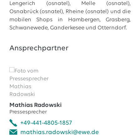
Lengerich (osnatel), Melle (osnatel),
Osnabrück (osnatel), Rheine (osnatel) und die
mobilen Shops in Hambergen, Grasberg,
Schwanewede, Ganderkesee und Otterndorf.
Ansprechpartner
Mathias Radowski
Pressesprecher
+49-441-4805-1857
mathias.radowski@ewe.de