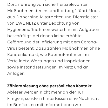
Durchführung von sicherheitsrelevanten
Maßnahmen der Instandhaltung“, führt Maus
aus. Daher sind Mitarbeiter und Dienstleister
von EWE NETZ unter Beachtung von
Hygienemaßnahmen weiterhin mit Aufgaben
beschäftigt, bei denen keine erhöhte
Gefährdung der Infizierung mit dem Corona-
Virus besteht. Dazu zählen Maßnahmen ohne
Kundenkontakt, wie Baumaßnahmen im
Verteilnetz, Wartungen und Inspektionen
sowie Instandsetzungen im Netz und an
Anlagen.
Zählerablesung ohne persönlichen Kontakt
Ableser werden nicht mehr an der Tür
klingeln, sondern hinterlassen eine Nachricht
im Briefkasten mit Informationen zur