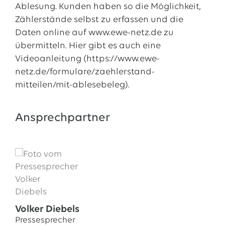
Ablesung. Kunden haben so die Möglichkeit,
Zählerstände selbst zu erfassen und die
Daten online auf www.ewe-netz.de zu
übermitteln. Hier gibt es auch eine
Videoanleitung (https://www.ewe-
netz.de/formulare/zaehlerstand-
mitteilen/mit-ablesebeleg).
Ansprechpartner
Volker Diebels
Pressesprecher