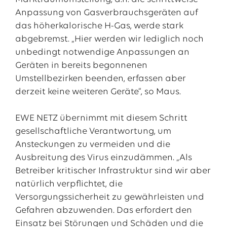
Anpassung von Gasverbrauchsgeräten auf
das höherkalorische H-Gas, werde stark
abgebremst. „Hier werden wir lediglich noch
unbedingt notwendige Anpassungen an
Geräten in bereits begonnenen
Umstellbezirken beenden, erfassen aber
derzeit keine weiteren Geräte“, so Maus.
EWE NETZ übernimmt mit diesem Schritt
gesellschaftliche Verantwortung, um
Ansteckungen zu vermeiden und die
Ausbreitung des Virus einzudämmen. „Als
Betreiber kritischer Infrastruktur sind wir aber
natürlich verpflichtet, die
Versorgungssicherheit zu gewährleisten und
Gefahren abzuwenden. Das erfordert den
Einsatz bei Störungen und Schäden und die