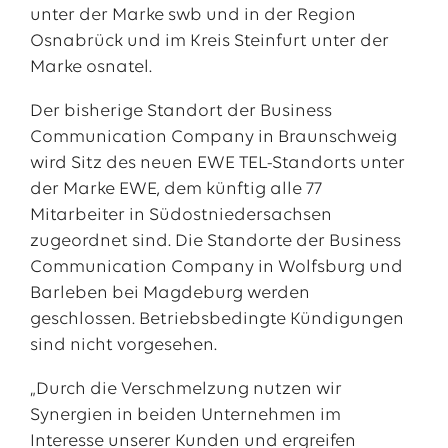
unter der Marke swb und in der Region
Osnabrück und im Kreis Steinfurt unter der
Marke osnatel.
Der bisherige Standort der Business
Communication Company in Braunschweig
wird Sitz des neuen EWE TEL-Standorts unter
der Marke EWE, dem künftig alle 77
Mitarbeiter in Südostniedersachsen
zugeordnet sind. Die Standorte der Business
Communication Company in Wolfsburg und
Barleben bei Magdeburg werden
geschlossen. Betriebsbedingte Kündigungen
sind nicht vorgesehen.
„Durch die Verschmelzung nutzen wir
Synergien in beiden Unternehmen im
Interesse unserer Kunden und ergreifen