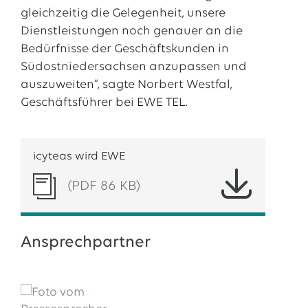
gleichzeitig die Gelegenheit, unsere
Dienstleistungen noch genauer an die
Bedürfnisse der Geschäftskunden in
Südostniedersachsen anzupassen und
auszuweiten“, sagte Norbert Westfal,
Geschäftsführer bei EWE TEL.
icyteas wird EWE
(PDF 86 KB)
Ansprechpartner