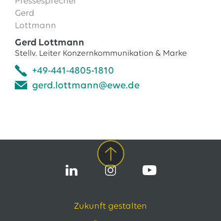
Gerd Lottmann
Stellv. Leiter Konzernkommunikation & Marke
+49-441-4805-1810
gerd.lottmann@ewe.de
Zukunft gestalten