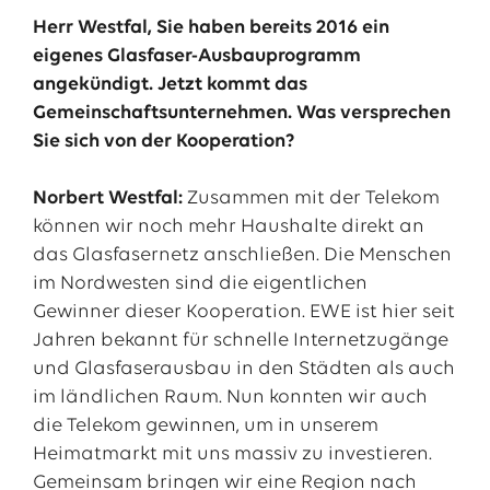
Herr Westfal, Sie haben bereits 2016 ein
eigenes Glasfaser-Ausbauprogramm
angekündigt. Jetzt kommt das
Gemeinschaftsunternehmen. Was versprechen
Sie sich von der Kooperation?
Norbert Westfal:
Zusammen mit der Telekom
können wir noch mehr Haushalte direkt an
das Glasfasernetz anschließen. Die Menschen
im Nordwesten sind die eigentlichen
Gewinner dieser Kooperation. EWE ist hier seit
Jahren bekannt für schnelle Internetzugänge
und Glasfaserausbau in den Städten als auch
im ländlichen Raum. Nun konnten wir auch
die Telekom gewinnen, um in unserem
Heimatmarkt mit uns massiv zu investieren.
Gemeinsam bringen wir eine Region nach