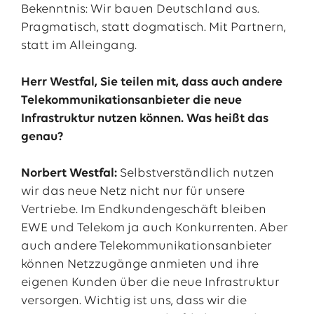
Bekenntnis: Wir bauen Deutschland aus.
Pragmatisch, statt dogmatisch. Mit Partnern,
statt im Alleingang.
Herr Westfal, Sie teilen mit, dass auch andere
Telekommunikationsanbieter die neue
Infrastruktur nutzen können. Was heißt das
genau?
Norbert Westfal:
Selbstverständlich nutzen
wir das neue Netz nicht nur für unsere
Vertriebe. Im Endkundengeschäft bleiben
EWE und Telekom ja auch Konkurrenten. Aber
auch andere Telekommunikationsanbieter
können Netzzugänge anmieten und ihre
eigenen Kunden über die neue Infrastruktur
versorgen. Wichtig ist uns, dass wir die