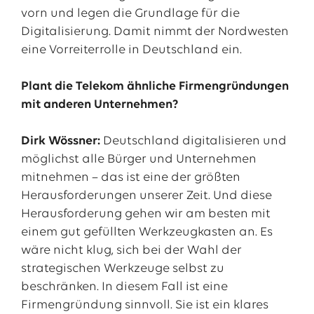
vorn und legen die Grundlage für die
Digitalisierung. Damit nimmt der Nordwesten
eine Vorreiterrolle in Deutschland ein.
Plant die Telekom ähnliche Firmengründungen
mit anderen Unternehmen?
Dirk Wössner:
Deutschland digitalisieren und
möglichst alle Bürger und Unternehmen
mitnehmen – das ist eine der größten
Herausforderungen unserer Zeit. Und diese
Herausforderung gehen wir am besten mit
einem gut gefüllten Werkzeugkasten an. Es
wäre nicht klug, sich bei der Wahl der
strategischen Werkzeuge selbst zu
beschränken. In diesem Fall ist eine
Firmengründung sinnvoll. Sie ist ein klares