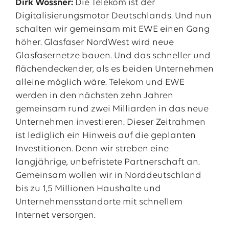
Dirk Wössner:
Die Telekom ist der
Digitalisierungsmotor Deutschlands. Und nun
schalten wir gemeinsam mit EWE einen Gang
höher. Glasfaser NordWest wird neue
Glasfasernetze bauen. Und das schneller und
flächendeckender, als es beiden Unternehmen
alleine möglich wäre. Telekom und EWE
werden in den nächsten zehn Jahren
gemeinsam rund zwei Milliarden in das neue
Unternehmen investieren. Dieser Zeitrahmen
ist lediglich ein Hinweis auf die geplanten
Investitionen. Denn wir streben eine
langjährige, unbefristete Partnerschaft an.
Gemeinsam wollen wir in Norddeutschland
bis zu 1,5 Millionen Haushalte und
Unternehmensstandorte mit schnellem
Internet versorgen.