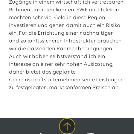
Zugänge in einem wirtschaftlich vertretbaren
Rahmen anbieten können. EWE und Telekom
möchten sehr viel Geld in diese Region
investieren und gehen damit auch ein Risiko
ein. Für die Errichtung einer nachhaltigen
und zukunftssicheren Infrastruktur brauchen
wir die passenden Rahmenbedingungen.
Auch wir haben selbstverständlich ein
Interesse an einer sehr hohen Auslastung,
daher bietet das geplante
Gemeinschaftsunternehmen seine Leistungen
zu festgelegten, marktkonformen Preisen an.