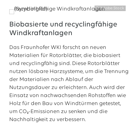
© Adobe Stock
Biobasierte und recyclingfähige
Windkraftanlagen
Das Fraunhofer WKI forscht an neuen
Materialien für Rotorblätter, die biobasiert
und recyclingfähig sind. Diese Rotorblätter
nutzen lösbare Harzsysteme, um die Trennung
der Materialien nach Ablauf der
Nutzungsdauer zu erleichtern. Auch wird der
Einsatz von nachwachsenden Rohstoffen wie
Holz für den Bau von Windtürmen getestet,
um CO₂-Emissionen zu senken und die
Nachhaltigkeit zu verbessern.