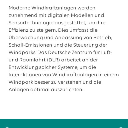
Moderne Windkraftanlagen werden
zunehmend mit digitalen Modellen und
Sensortechnologie ausgestattet, um ihre
Effizienz zu steigern. Dies umfasst die
Überwachung und Anpassung von Betrieb,
Schall-Emissionen und die Steuerung der
Windparks. Das Deutsche Zentrum für Luft-
und Raumfahrt (DLR) arbeitet an der
Entwicklung solcher Systeme, um die
Interaktionen von Windkraftanlagen in einem
Windpark besser zu verstehen und die
Anlagen optimal auszurichten.