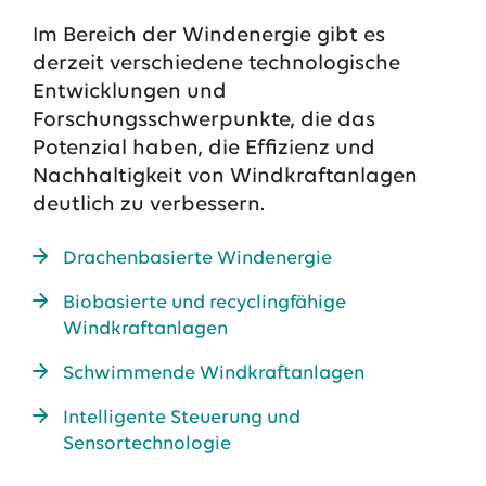
Im Bereich der Windenergie gibt es
derzeit verschiedene technologische
Entwicklungen und
Forschungsschwerpunkte, die das
Potenzial haben, die Effizienz und
Nachhaltigkeit von Windkraftanlagen
deutlich zu verbessern.
Drachenbasierte Windenergie
Das EWE-Jobportal
Biobasierte und recyclingfähige
Unsere neuesten Stellenangebote
Windkraftanlagen
Schwimmende Windkraftanlagen
Intelligente Steuerung und
Sensortechnologie