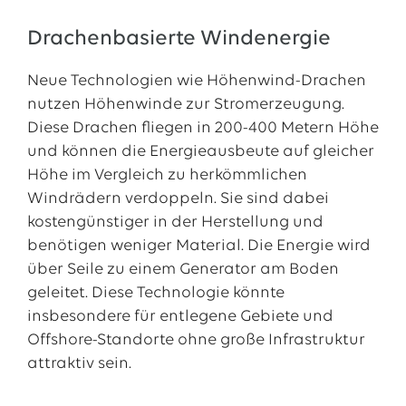
Drachenbasierte Windenergie
Neue Technologien wie Höhenwind-Drachen
nutzen Höhenwinde zur Stromerzeugung.
Diese Drachen fliegen in 200-400 Metern Höhe
und können die Energieausbeute auf gleicher
Höhe im Vergleich zu herkömmlichen
Windrädern verdoppeln. Sie sind dabei
kostengünstiger in der Herstellung und
benötigen weniger Material. Die Energie wird
über Seile zu einem Generator am Boden
geleitet. Diese Technologie könnte
insbesondere für entlegene Gebiete und
Offshore-Standorte ohne große Infrastruktur
attraktiv sein.