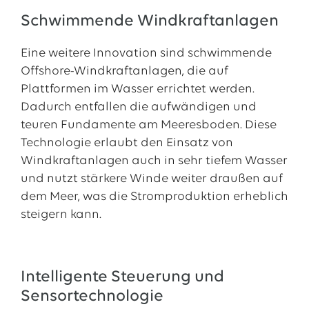
Schwimmende Windkraftanlagen
Eine weitere Innovation sind schwimmende
Offshore-Windkraftanlagen, die auf
Plattformen im Wasser errichtet werden.
Dadurch entfallen die aufwändigen und
teuren Fundamente am Meeresboden. Diese
Technologie erlaubt den Einsatz von
Windkraftanlagen auch in sehr tiefem Wasser
und nutzt stärkere Winde weiter draußen auf
dem Meer, was die Stromproduktion erheblich
steigern kann.
Intelligente Steuerung und
Sensortechnologie