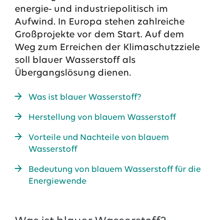
energie- und industriepolitisch im
Aufwind. In Europa stehen zahlreiche
Großprojekte vor dem Start. Auf dem
Weg zum Erreichen der Klimaschutzziele
soll blauer Wasserstoff als
Übergangslösung dienen.
Was ist blauer Wasserstoff?
Herstellung von blauem Wasserstoff
Das EWE-Jobportal
Vorteile und Nachteile von blauem
Unsere neuesten Stellenangebote
Wasserstoff
Bedeutung von blauem Wasserstoff für die
Energiewende