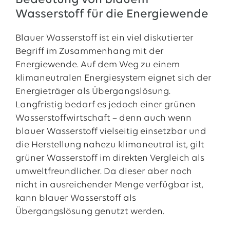
Bedeutung von blauem
Wasserstoff für die Energiewende
Blauer Wasserstoff ist ein viel diskutierter
Begriff im Zusammenhang mit der
Energiewende. Auf dem Weg zu einem
klimaneutralen Energiesystem eignet sich der
Energieträger als Übergangslösung.
Langfristig bedarf es jedoch einer grünen
Wasserstoffwirtschaft – denn auch wenn
blauer Wasserstoff vielseitig einsetzbar und
die Herstellung nahezu klimaneutral ist, gilt
grüner Wasserstoff im direkten Vergleich als
umweltfreundlicher. Da dieser aber noch
nicht in ausreichender Menge verfügbar ist,
kann blauer Wasserstoff als
Übergangslösung genutzt werden.