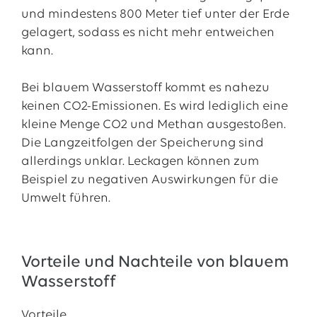
und mindestens 800 Meter tief unter der Erde
gelagert, sodass es nicht mehr entweichen
kann.
Bei blauem Wasserstoff kommt es nahezu
keinen CO2-Emissionen. Es wird lediglich eine
kleine Menge CO2 und Methan ausgestoßen.
Die Langzeitfolgen der Speicherung sind
allerdings unklar. Leckagen können zum
Beispiel zu negativen Auswirkungen für die
Umwelt führen.
Vorteile und Nachteile von blauem
Wasserstoff
Vorteile