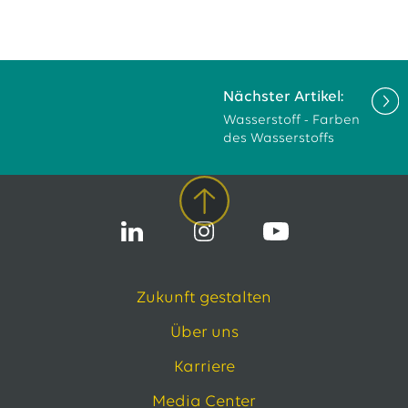
Nächster Artikel:
Wasserstoff - Farben
des Wasserstoffs
Zukunft gestalten
Über uns
Karriere
Media Center