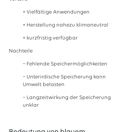
+ Vielfältige Anwendungen
+ Herstellung nahezu klimaneutral
+ kurzfristig verfügbar
Nachteile
− Fehlende Speichermöglichkeiten
− Unterirdische Speicherung kann
Umwelt belasten
− Langzeitwirkung der Speicherung
unklar