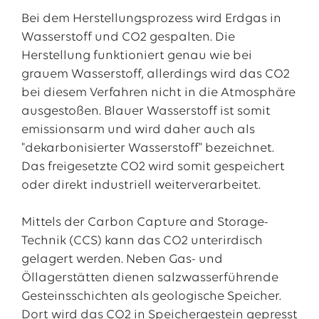
Bei dem Herstellungsprozess wird Erdgas in
Wasserstoff und CO2 gespalten. Die
Herstellung funktioniert genau wie bei
grauem Wasserstoff, allerdings wird das CO2
bei diesem Verfahren nicht in die Atmosphäre
ausgestoßen. Blauer Wasserstoff ist somit
emissionsarm und wird daher auch als
"dekarbonisierter Wasserstoff" bezeichnet.
Das freigesetzte CO2 wird somit gespeichert
oder direkt industriell weiterverarbeitet.
Mittels der Carbon Capture and Storage-
Technik (CCS) kann das CO2 unterirdisch
gelagert werden. Neben Gas- und
Öllagerstätten dienen salzwasserführende
Gesteinsschichten als geologische Speicher.
Dort wird das CO2 in Speichergestein gepresst