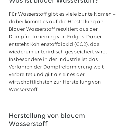
Was ist blauer Wasserstoff?
Für Wasserstoff gibt es viele bunte Namen –
dabei kommt es auf die Herstellung an.
Blauer Wasserstoff resultiert aus der
Dampfreduzierung von Erdgas. Dabei
entsteht Kohlenstoffdioxid (CO2), das
wiederum unterirdisch gespeichert wird.
Insbesondere in der Industrie ist das
Verfahren der Dampfreformierung weit
verbreitet und gilt als eines der
wirtschaftlichsten zur Herstellung von
Wasserstoff.
Herstellung von blauem
Wasserstoff