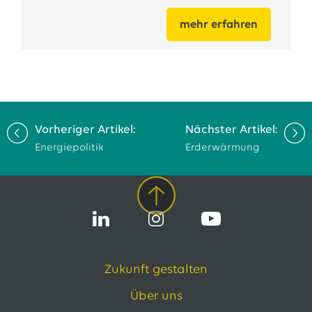
mehr erfahren
Vorheriger Artikel:
Nächster Artikel:
Energiepolitik
Erderwärmung
Zukunft gestalten
Über uns