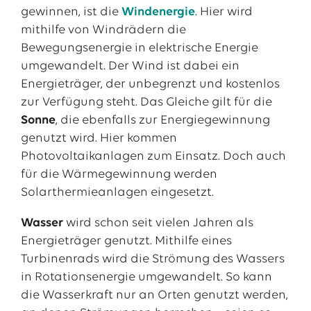
gewinnen, ist die
Windenergie
. Hier wird
mithilfe von Windrädern die
Bewegungsenergie in elektrische Energie
umgewandelt. Der Wind ist dabei ein
Energieträger, der unbegrenzt und kostenlos
zur Verfügung steht. Das Gleiche gilt für die
Sonne
, die ebenfalls zur Energiegewinnung
genutzt wird. Hier kommen
Photovoltaikanlagen zum Einsatz. Doch auch
für die Wärmegewinnung werden
Solarthermieanlagen eingesetzt.
Wasser
wird schon seit vielen Jahren als
Energieträger genutzt. Mithilfe eines
Turbinenrads wird die Strömung des Wassers
in Rotationsenergie umgewandelt. So kann
die Wasserkraft nur an Orten genutzt werden,