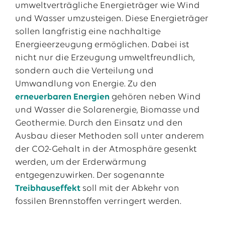
umweltverträgliche Energieträger wie Wind
und Wasser umzusteigen. Diese Energieträger
sollen langfristig eine nachhaltige
Energieerzeugung ermöglichen. Dabei ist
nicht nur die Erzeugung umweltfreundlich,
sondern auch die Verteilung und
Umwandlung von Energie. Zu den
erneuerbaren Energien
gehören neben Wind
und Wasser die Solarenergie, Biomasse und
Geothermie. Durch den Einsatz und den
Ausbau dieser Methoden soll unter anderem
der CO2-Gehalt in der Atmosphäre gesenkt
werden, um der Erderwärmung
entgegenzuwirken. Der sogenannte
Treibhauseffekt
soll mit der Abkehr von
fossilen Brennstoffen verringert werden.