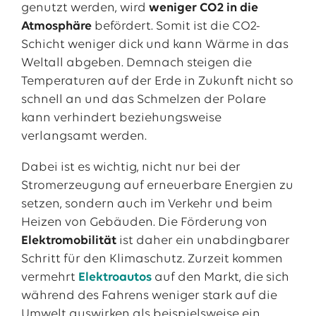
genutzt werden, wird
weniger CO2 in die
Atmosphäre
befördert. Somit ist die CO2-
Schicht weniger dick und kann Wärme in das
Weltall abgeben. Demnach steigen die
Temperaturen auf der Erde in Zukunft nicht so
schnell an und das Schmelzen der Polare
kann verhindert beziehungsweise
verlangsamt werden.
Dabei ist es wichtig, nicht nur bei der
Stromerzeugung auf erneuerbare Energien zu
setzen, sondern auch
im Verkehr und beim
Heizen von Gebäuden. Die Förderung von
Elektromobilität
ist daher ein unabdingbarer
Schritt für den Klimaschutz. Zurzeit kommen
vermehrt
Elektroautos
auf den Markt, die sich
während des Fahrens weniger stark auf die
Umwelt auswirken als beispielsweise ein