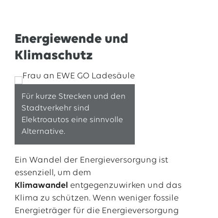
Energiewende und
Klimaschutz
Für kurze Strecken und den
Stadtverkehr sind
Elektroautos eine sinnvolle
Alternative.
Ein Wandel der Energieversorgung ist
essenziell, um dem
Klimawandel
entgegenzuwirken und das
Klima zu schützen. Wenn weniger fossile
Energieträger für die Energieversorgung