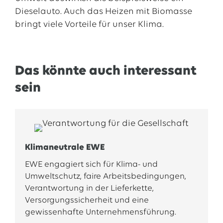
Dieselauto. Auch das Heizen mit Biomasse
bringt viele Vorteile für unser Klima.
Das könnte auch interessant
sein
Klimaneutrale EWE
EWE engagiert sich für Klima- und
Umweltschutz, faire Arbeitsbedingungen,
Verantwortung in der Lieferkette,
Versorgungssicherheit und eine
gewissenhafte Unternehmensführung.