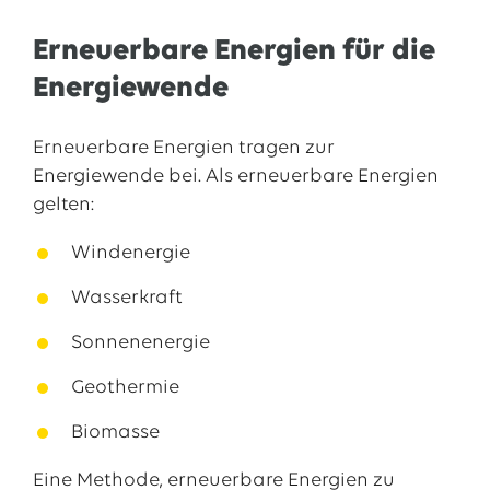
Erneuerbare Energien für die
Energiewende
Erneuerbare Energien tragen zur
Energiewende bei. Als erneuerbare Energien
gelten:
Windenergie
Wasserkraft
Sonnenenergie
Geothermie
Biomasse
Eine Methode, erneuerbare Energien zu