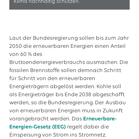
Klima nachhaltig schützen.
Laut der Bundesregierung sollen bis zum Jahr
2050 die erneuerbaren Energien einen Anteil
von 60 % des
Bruttoendenergieverbrauchs ausmachen. Die
fossilen Brennstoffe sollen demnach Schritt
für Schritt von den erneuerbaren
Energieträgern abgelöst werden. Kohle soll
als Energieträger bis Ende 2038 abgeschafft
werden, so die Bundesregierung. Der Ausbau
von erneuerbaren Energien muss in Zukunft
vorangebracht werden. Das
Erneuerbare-
Energien-Gesetz (EEG)
regelt dabei die
Einspeisung von Strom ins Stromnetz.