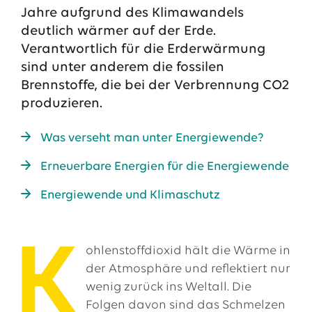
Jahre aufgrund des Klimawandels
deutlich wärmer auf der Erde.
Verantwortlich für die Erderwärmung
sind unter anderem die fossilen
Brennstoffe, die bei der Verbrennung CO2
produzieren.
Was verseht man unter Energiewende?
Erneuerbare Energien für die Energiewende
Das EWE-Jobportal
Energiewende und Klimaschutz
Unsere neuesten Stellenangebote
K
ohlenstoffdioxid hält die Wärme in
der Atmosphäre und reflektiert nur
wenig zurück ins Weltall. Die
Folgen davon sind das Schmelzen