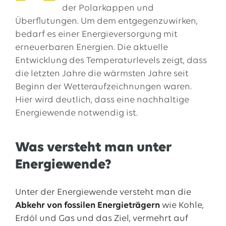
der Polarkappen und
Überflutungen. Um dem entgegenzuwirken,
bedarf es einer Energieversorgung mit
erneuerbaren Energien. Die aktuelle
Entwicklung des Temperaturlevels zeigt, dass
die letzten Jahre die wärmsten Jahre seit
Beginn der Wetteraufzeichnungen waren.
Hier wird deutlich, dass eine nachhaltige
Energiewende notwendig ist.
Was versteht man unter
Energiewende?
Unter der Energiewende versteht man die
Abkehr von fossilen Energieträgern
wie Kohle,
Erdöl und Gas und das Ziel, vermehrt auf