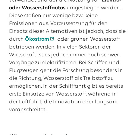
verwendet und auf die Nutzung von
Elektro-
oder Wasserstoffautos
umgestiegen werden.
Diese stoßen nur wenige bzw. keine
Emissionen aus. Voraussetzung für den
Einsatz dieser Alternativen ist jedoch, dass sie
durch
Ökostrom
oder grünen Wasserstoff
betrieben werden. In vielen Sektoren der
Wirtschaft ist es jedoch immer noch schwer,
Vorgänge zu elektrifizieren. Bei Schiffen und
Flugzeugen geht die Forschung besonders in
die Richtung, Wasserstoff als Treibstoff zu
ermöglichen. In der Schifffahrt gibt es bereits
erste Einsätze von Wasserstoff, während in
der Luftfahrt, die Innovation eher langsam
voranschreitet.