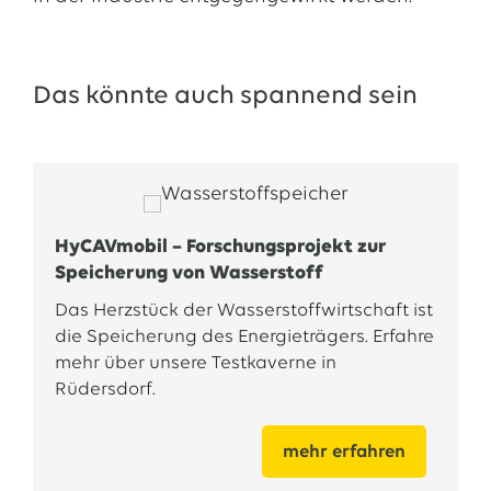
Das könnte auch spannend sein
HyCAVmobil – Forschungsprojekt zur
Speicherung von Wasserstoff
Das Herzstück der Wasserstoffwirtschaft ist
die Speicherung des Energieträgers. Erfahre
mehr über unsere Testkaverne in
Rüdersdorf.
mehr erfahren