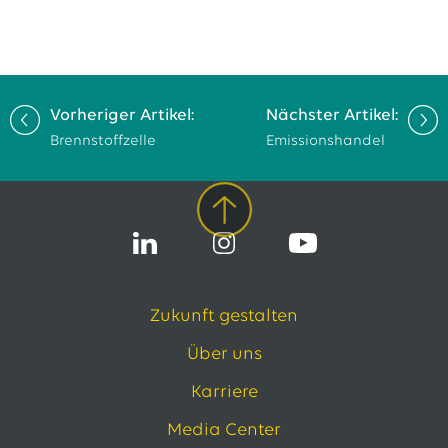
Vorheriger Artikel:
Nächster Artikel:
Brennstoffzelle
Emissionshandel
Zukunft gestalten
Über uns
Karriere
Media Center