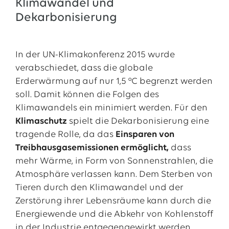
Klimawandel und
Dekarbonisierung
In der UN-Klimakonferenz 2015 wurde
verabschiedet, dass die globale
Erderwärmung auf nur 1,5 °C begrenzt werden
soll. Damit können die Folgen des
Klimawandels ein minimiert werden. Für den
Klimaschutz
spielt die Dekarbonisierung eine
tragende Rolle, da das
Einsparen
von
Treibhausgasemissionen ermöglicht,
dass
mehr Wärme, in Form von Sonnenstrahlen, die
Atmosphäre verlassen kann. Dem Sterben von
Tieren durch den Klimawandel und der
Zerstörung ihrer Lebensräume kann durch die
Energiewende und die Abkehr von Kohlenstoff
in der Industrie entgegengewirkt werden.