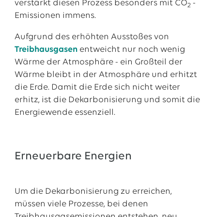
verstärkt diesen Prozess besonders mit CO
-
2
Emissionen immens.
Aufgrund des erhöhten Ausstoßes von
Treibhausgasen
entweicht nur noch wenig
Wärme der Atmosphäre
- ein Großteil der
Wärme bleibt in der Atmosphäre und erhitzt
die Erde. Damit die Erde sich nicht weiter
erhitz, ist die Dekarbonisierung und somit die
Energiewende essenziell.
Erneuerbare Energien
Um die Dekarbonisierung zu erreichen,
müssen viele Prozesse, bei denen
Treibhausgasemissionen entstehen, neu