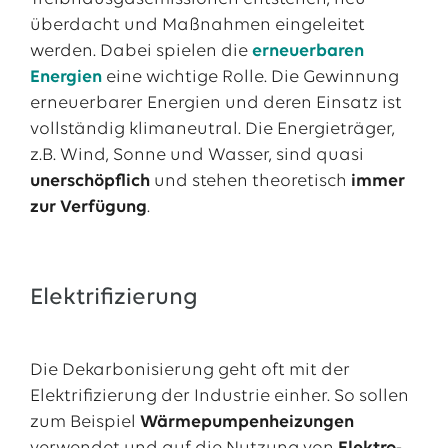
überdacht und Maßnahmen eingeleitet
werden. Dabei spielen die
erneuerbaren
Energien
eine wichtige Rolle. Die Gewinnung
erneuerbarer Energien und deren Einsatz ist
vollständig klimaneutral. Die Energieträger,
z.B. Wind, Sonne und Wasser, sind quasi
unerschöpflich
und stehen theoretisch
immer
zur Verfügung
.
Elektrifizierung
Die Dekarbonisierung geht oft mit der
Elektrifizierung der Industrie einher. So sollen
zum Beispiel
Wärmepumpenheizungen