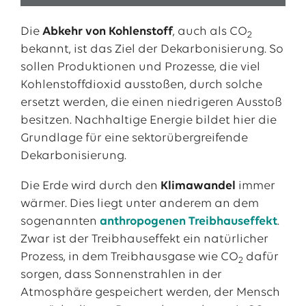
Die
Abkehr von Kohlenstoff
, auch als CO
2
bekannt, ist das Ziel der Dekarbonisierung. So
sollen Produktionen und Prozesse, die viel
Kohlenstoffdioxid ausstoßen, durch solche
ersetzt werden, die einen niedrigeren Ausstoß
besitzen. Nachhaltige Energie bildet hier die
Grundlage für eine sektorübergreifende
Dekarbonisierung.
Die Erde wird durch den
Klimawandel
immer
wärmer. Dies liegt unter anderem an dem
sogenannten
anthropogenen Treibhauseffekt
.
Zwar ist der Treibhauseffekt ein natürlicher
Prozess, in dem Treibhausgase wie CO
dafür
2
sorgen, dass Sonnenstrahlen in der
Atmosphäre gespeichert werden, der Mensch