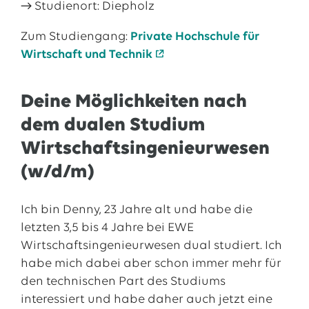
→
Studienort: Diepholz
Zum Studiengang:
Private Hochschule für
Wirtschaft und Technik
Deine Möglichkeiten nach
dem dualen Studium
Wirtschaftsingenieurwesen
(w/d/m)
Ich bin Denny, 23 Jahre alt und habe die
letzten 3,5 bis 4 Jahre bei EWE
Wirtschaftsingenieurwesen dual studiert. Ich
habe mich dabei aber schon immer mehr für
den technischen Part des Studiums
interessiert und habe daher auch jetzt eine