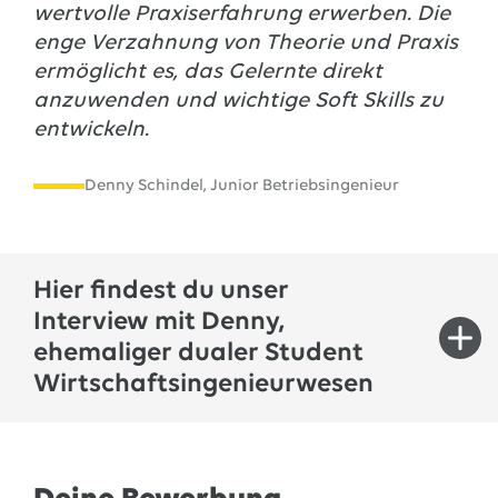
wertvolle Praxiserfahrung erwerben. Die
enge Verzahnung von Theorie und Praxis
ermöglicht es, das Gelernte direkt
anzuwenden und wichtige Soft Skills zu
entwickeln.
Denny Schindel, Junior Betriebsingenieur
Hier findest du unser
Interview mit Denny,
ehemaliger dualer Student
Wirtschaftsingenieurwesen
Moin Denny, berichte doch mal: Was sind aus