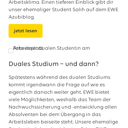
Arbeitsklima. Einen tieferen Einblick gibt dir
unser ehemaliger Student Salih auf dem EWE
Azubiblog.
jetzt lesen
Duales Studium − und dann?
Spätestens während des dualen Studiums
kommt irgendwann die Frage auf wie es
eigentlich danach weiter geht. EWE bietet
viele Möglichkeiten, weshalb das Team der
Nachwuchssicherung und -entwicklung allen
Absolventen bei dem Übergang in das
Arbeitsleben beiseite steht. Unsere ehemalige