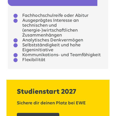
Fachhochschulreife oder Abitur
Ausgeprägtes Interesse an
technischen und
(energie-)wirtschaftlichen
Zusammenhängen
Analytisches Denkvermögen
Selbstständigkeit und hohe
Eigeninitiative
Kommunikations- und Teamfähigkeit
Flexibilität
Studienstart 2027
Sichere dir deinen Platz bei EWE