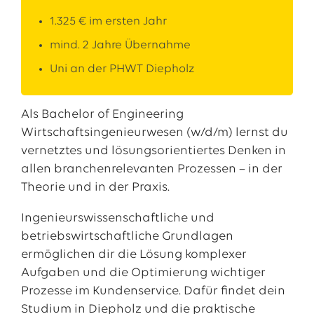
1.325 € im ersten Jahr
mind. 2 Jahre Übernahme
Uni an der PHWT Diepholz
Als Bachelor of Engineering
Wirtschaftsingenieurwesen (w/d/m) lernst du
vernetztes und lösungsorientiertes Denken in
allen branchenrelevanten Prozessen – in der
Theorie und in der Praxis.
Ingenieurswissenschaftliche und
betriebswirtschaftliche Grundlagen
ermöglichen dir die Lösung komplexer
Aufgaben und die Optimierung wichtiger
Prozesse im Kundenservice. Dafür findet dein
Studium in Diepholz und die praktische