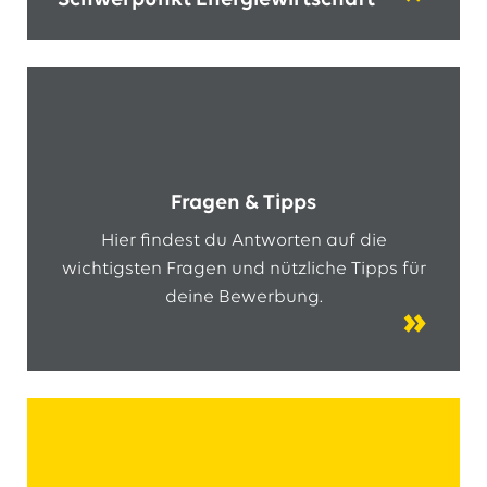
Schwerpunkt Energiewirtschaft
Fragen & Tipps
Hier findest du Antworten auf die
wichtigsten Fragen und nützliche Tipps für
deine Bewerbung.