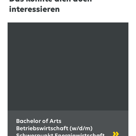
interessieren
Bachelor of Arts
Betriebswirtschaft (w/d/m)