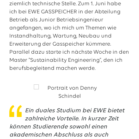
ziemlich technische Stelle. Zum 1. Juni habe
ich bei EWE GASSPEICHER in der Abteilung
Betrieb als Junior Betriebsingenieur
angefangen, wo ich mich um Themen wie
Instandhaltung, Wartung, Neubau und
Erweiterung der Gasspeicher kümmere.
Parallel dazu starte ich nächste Woche in den
Master "Sustainability Engineering", den ich
berufsbegleitend machen werde.
Ein duales Studium bei EWE bietet
zahlreiche Vorteile. In kurzer Zeit
können Studierende sowohl einen
akademischen Abschluss als auch