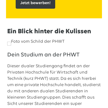
Jetzt bewerben!
Ein Blick hinter die Kulissen
Dein Studium an der PHWT
Dieser dualer Studiengang findet an der
Privaten Hochschule für Wirtschaft und
Technik (kurz PHWT) statt. Da es sich hierbei
um eine private Hochschule handelt, studierst
du mit anderen dualen Studierenden in
kleineren Studiengruppen. Dies schafft aus
Sicht unserer Studierenden ein super