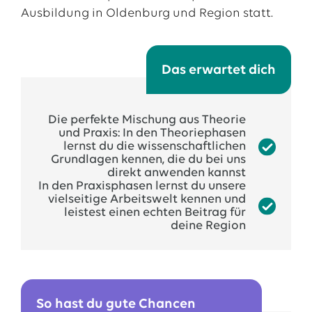
Ausbildung in Oldenburg und Region statt.
Das erwartet dich
Die perfekte Mischung aus Theorie
und Praxis: In den Theoriephasen
lernst du die wissenschaftlichen
Grundlagen kennen, die du bei uns
direkt anwenden kannst
In den Praxisphasen lernst du unsere
vielseitige Arbeitswelt kennen und
leistest einen echten Beitrag für
deine Region
So hast du gute Chancen