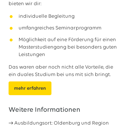
bieten wir dir:
individuelle Begleitung
umfangreiches Seminarprogramm
Möglichkeit auf eine Förderung für einen
Masterstudiengang bei besonders guten
Leistungen
Das waren aber noch nicht alle Vorteile, die
ein duales Studium bei uns mit sich bringt.
mehr erfahren
Weitere Informationen
→
Ausbildungsort: Oldenburg und Region