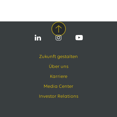
Zukunft gestalten
Über uns
Karriere
Media Center
Investor Relations