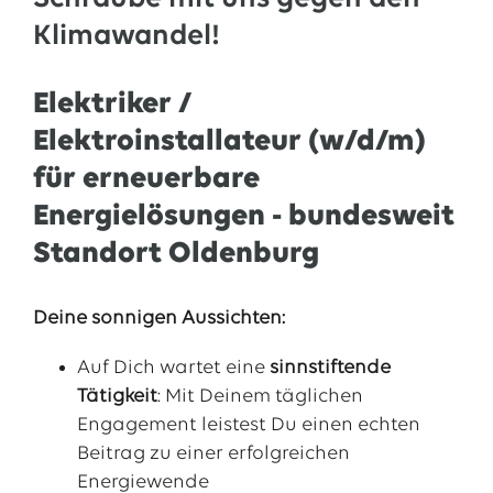
Klimawandel!
Elektriker /
Elektroinstallateur (w/d/m)
für erneuerbare
Energielösungen - bundesweit
Standort Oldenburg
Deine sonnigen Aussichten:
Auf Dich wartet eine
sinnstiftende
Tätigkeit
: Mit Deinem täglichen
Engagement leistest Du einen echten
Beitrag zu einer erfolgreichen
Energiewende