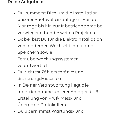
Deine Aufgaben:
Du kümmerst Dich um die Installation
unserer Photovoltaikanlagen - von der
Montage bis hin zur Inbetriebnahme bei
vorwiegend bundesweiten Projekten
Dabei bist Du für die Elektroinstallation
von modernen Wechselrichtern und
Speichern sowie
Fernüberwachungssystemen
verantwortlich
Du richtest Zählerschränke und
Sicherungskästen ein
In Deiner Verantwortung liegt die
Inbetriebnahme unserer Anlagen (z. B.
Erstellung von Prüf-, Mess- und
Übergabe-Protokollen)
Du übernimmst Wartungs- und