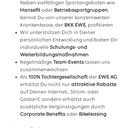
Neben vielfältigen Sportangeboten wie
Hansefit
oder
Betriebssportgruppen
,
kannst Du von unserer konzernweiten
Krankenkasse, der
BKK EWE
, profitieren
Wir unterstützen Dich in Deiner
persönlichen Entwicklung und bieten Dir
individuelle
Schulungs- und
Weiterbildungsmaßnahmen
Regelmäßige
Team-Events
lassen uns
zusammenwachsen
Als
100% Tochtergesellschaft
der
EWE AG
erhältst Du nicht nur
attraktive Rabatte
auf Deinen Internet-, Strom- oder
Gastarif, sondern erhältst auch
zusätzliche Vergünstigungen durch
Corporate Benefits
oder
Bikeleasing