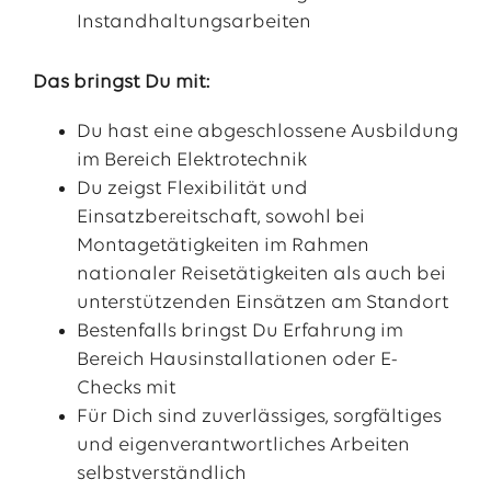
Instandhaltungsarbeiten
Das bringst Du mit:
Du hast eine abgeschlossene Ausbildung
im Bereich Elektrotechnik
Du zeigst Flexibilität und
Einsatzbereitschaft, sowohl bei
Montagetätigkeiten im Rahmen
nationaler Reisetätigkeiten als auch bei
unterstützenden Einsätzen am Standort
Bestenfalls bringst Du Erfahrung im
Bereich Hausinstallationen oder E-
Checks mit
Für Dich sind zuverlässiges, sorgfältiges
und eigenverantwortliches Arbeiten
selbstverständlich