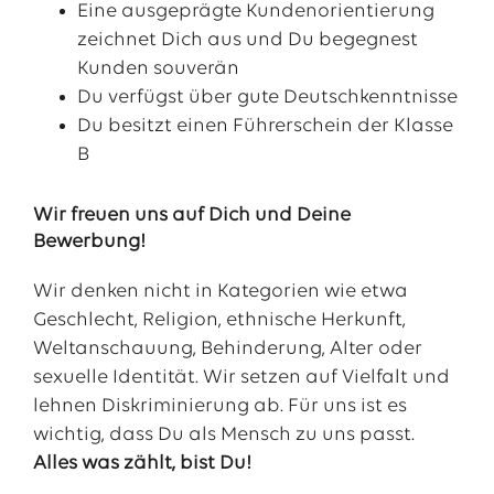
Eine ausgeprägte Kundenorientierung
zeichnet Dich aus und Du begegnest
Kunden souverän
Du verfügst über gute Deutschkenntnisse
Du besitzt einen Führerschein der Klasse
B
Wir freuen uns auf Dich und Deine
Bewerbung!
Wir denken nicht in Kategorien wie etwa
Geschlecht, Religion, ethnische Herkunft,
Weltanschauung, Behinderung, Alter oder
sexuelle Identität. Wir setzen auf Vielfalt und
lehnen Diskriminierung ab. Für uns ist es
wichtig, dass Du als Mensch zu uns passt.
Alles was zählt, bist Du!