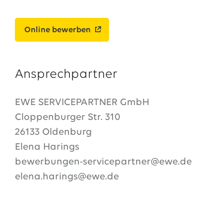
Online bewerben
Ansprechpartner
EWE SERVICEPARTNER GmbH
Cloppenburger Str. 310
26133 Oldenburg
Elena Harings
bewerbungen-servicepartner@ewe.de
elena.harings@ewe.de