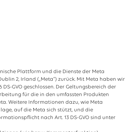
hnische Plattform und die Dienste der Meta
ublin 2, Irland („Meta“) zurück. Mit Meta haben wir
6 DS-GVO geschlossen. Der Geltungsbereich der
beitung für die in den umfassten Produkten
a. Weitere Informationen dazu, wie Meta
ge, auf die Meta sich stützt, und die
rmationspflicht nach Art. 13 DS-GVO sind unter