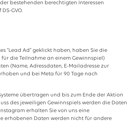
 der bestehenden berechtigten Interessen
 f DS-GVO.
s "Lead Ad" geklickt haben, haben Sie die
. für die Teilnahme an einem Gewinnspiel)
aten (Name, Adressdaten, E-Mailadresse zur
rhoben und bei Meta für 90 Tage nach
Systeme übertragen und bis zum Ende der Aktion
hluss des jeweiligen Gewinnspiels werden die Daten
nstagram erhalten Sie von uns eine
ie erhobenen Daten werden nicht für andere