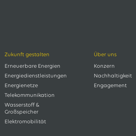
Zukunft gestalten
Über uns
Erneuerbare Energien
Konzern
Energiedienstleistungen
Nachhaltigkeit
Energienetze
Engagement
Telekommunikation
Wasserstoff &
Großspeicher
Elektromobilität