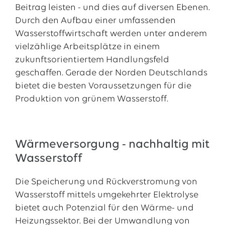
Beitrag leisten - und dies auf diversen Ebenen.
Durch den Aufbau einer umfassenden
Wasserstoffwirtschaft werden unter anderem
vielzählige Arbeitsplätze in einem
zukunftsorientiertem Handlungsfeld
geschaffen. Gerade der Norden Deutschlands
bietet die besten Voraussetzungen für die
Produktion von grünem Wasserstoff.
Wärmeversorgung - nachhaltig mit
Wasserstoff
Die Speicherung und Rückverstromung von
Wasserstoff mittels umgekehrter Elektrolyse
bietet auch Potenzial für den Wärme- und
Heizungssektor. Bei der Umwandlung von