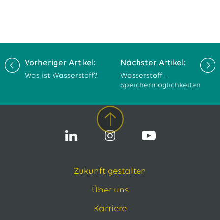
Vorheriger Artikel:
Nächster Artikel:
Was ist Wasserstoff?
Wasserstoff -
Speichermöglichkeiten
Zukunft gestalten
Über uns
Karriere