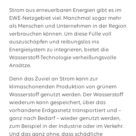
Strom aus erneuerbaren Energien gibt es im
EWE-Netzgebiet viel. Manchmal sogar mehr
als Menschen und Unternehmen in der Region
verbrauchen können. Um diese Fülle voll
auszuschöpfen und reibungslos ins
Energiesystem zu integrieren, bietet die
Wasserstoff-Technologie verheißungsvolle
Ansätze.
Denn das Zuviel an Strom kann zur
klimaschonenden Produktion von grünem
Wasserstoff genutzt werden. Der Wasserstoff
wiederum kann gespeichert, über das
vorhandene Erdgasnetz transportiert und –
ganz nach Bedarf – wieder genutzt werden,
zum Beispiel in der Industrie oder im Verkehr.
Und das ganz ohne, dass schädliche