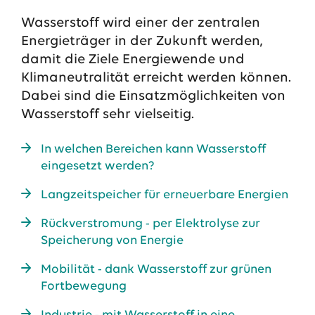
Wasserstoff wird einer der zentralen
Energieträger in der Zukunft werden,
damit die Ziele Energiewende und
Klimaneutralität erreicht werden können.
Dabei sind die Einsatzmöglichkeiten von
Wasserstoff sehr vielseitig.
In welchen Bereichen kann Wasserstoff
eingesetzt werden?
Das EWE-Jobportal
Langzeitspeicher für erneuerbare Energien
Unsere neuesten Stellenangebote
Rückverstromung - per Elektrolyse zur
Speicherung von Energie
Mobilität - dank Wasserstoff zur grünen
Fortbewegung