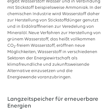
ergibt Wasserstoff Wasser und in Verbindung
mit Stickstoff beispielsweise Ammoniak. In der
chemischen Industrie wird Wasserstoff daher
zur Herstellung von Stickstoffdünger genutzt
und in Erdölraffinerien zur Veredelung von
Mineralöl. Neue Verfahren zur Herstellung von
grünem Wasserstoff, das heißt vollkommen
CO
-freiem Wasserstoff, eröffnen neue
2
Möglichkeiten, Wasserstoff in verschiedenen
Sektoren der Energiewirtschaft als
klimafreundliche und zukunftsweisende
Alternative einzusetzen und die
Energiewende voranzubringen.
Langzeitspeicher für erneuerbare
Energien