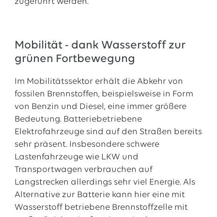
zugeführt werden.
Mobilität - dank Wasserstoff zur
grünen Fortbewegung
Im Mobilitätssektor erhält die Abkehr von
fossilen Brennstoffen, beispielsweise in Form
von Benzin und Diesel, eine immer größere
Bedeutung. Batteriebetriebene
Elektrofahrzeuge sind auf den Straßen bereits
sehr präsent. Insbesondere schwere
Lastenfahrzeuge wie LKW und
Transportwagen verbrauchen auf
Langstrecken allerdings sehr viel Energie. Als
Alternative zur Batterie kann hier eine mit
Wasserstoff betriebene Brennstoffzelle mit