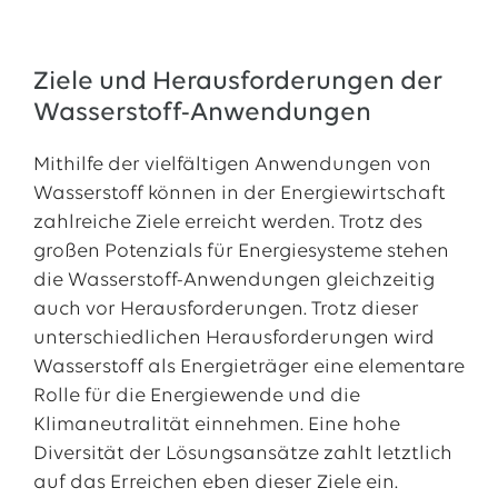
Ziele und Herausforderungen der
Wasserstoff-Anwendungen
Mithilfe der vielfältigen Anwendungen von
Wasserstoff können in der Energiewirtschaft
zahlreiche Ziele erreicht werden. Trotz des
großen Potenzials für Energiesysteme stehen
die Wasserstoff-Anwendungen gleichzeitig
auch vor Herausforderungen. Trotz dieser
unterschiedlichen Herausforderungen wird
Wasserstoff als Energieträger eine elementare
Rolle für die Energiewende und die
Klimaneutralität einnehmen. Eine hohe
Diversität der Lösungsansätze zahlt letztlich
auf das Erreichen eben dieser Ziele ein.