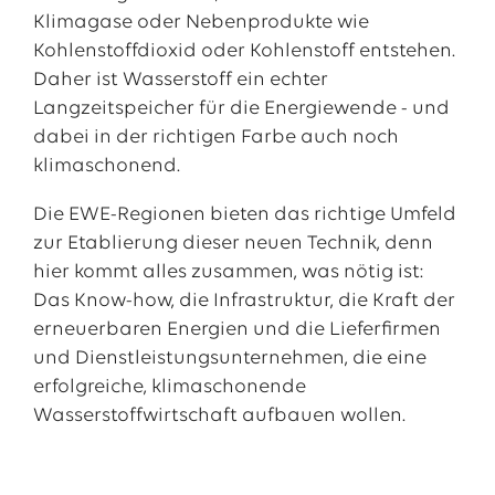
Klimagase oder Nebenprodukte wie
Kohlenstoffdioxid oder Kohlenstoff entstehen.
Daher ist Wasserstoff ein echter
Langzeitspeicher für die Energiewende - und
dabei in der richtigen Farbe auch noch
klimaschonend.
Die EWE-Regionen bieten das richtige Umfeld
zur Etablierung dieser neuen Technik, denn
hier kommt alles zusammen, was nötig ist:
Das Know-how, die Infrastruktur, die Kraft der
erneuerbaren Energien und die Lieferfirmen
und Dienstleistungsunternehmen, die eine
erfolgreiche, klimaschonende
Wasserstoffwirtschaft aufbauen wollen.