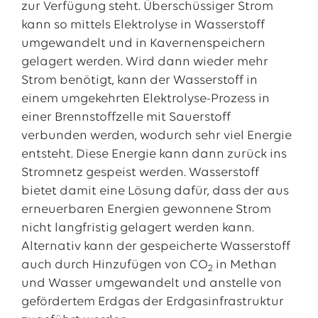
zur Verfügung steht. Überschüssiger Strom
kann so mittels Elektrolyse in Wasserstoff
umgewandelt und in Kavernenspeichern
gelagert werden. Wird dann wieder mehr
Strom benötigt, kann der Wasserstoff in
einem umgekehrten Elektrolyse-Prozess in
einer Brennstoffzelle mit Sauerstoff
verbunden werden, wodurch sehr viel Energie
entsteht. Diese Energie kann dann zurück ins
Stromnetz gespeist werden. Wasserstoff
bietet damit eine Lösung dafür, dass der aus
erneuerbaren Energien gewonnene Strom
nicht langfristig gelagert werden kann.
Alternativ kann der gespeicherte Wasserstoff
auch durch Hinzufügen von CO
in Methan
2
und Wasser umgewandelt und anstelle von
gefördertem Erdgas der Erdgasinfrastruktur