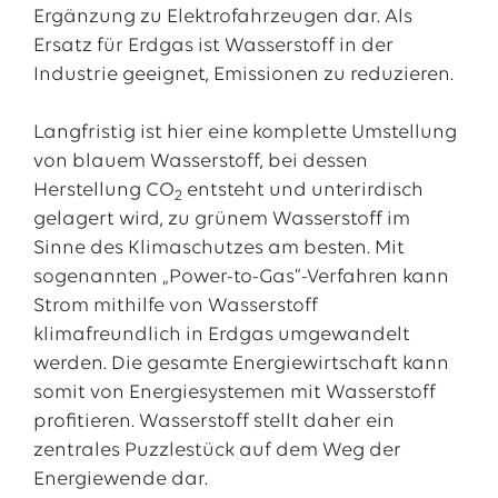
Ergänzung zu Elektrofahrzeugen dar. Als
Ersatz für Erdgas ist Wasserstoff in der
Industrie geeignet, Emissionen zu reduzieren.
Langfristig ist hier eine komplette Umstellung
von blauem Wasserstoff, bei dessen
Herstellung CO
entsteht und unterirdisch
2
gelagert wird, zu grünem Wasserstoff im
Sinne des Klimaschutzes am besten. Mit
sogenannten „Power-to-Gas“-Verfahren kann
Strom mithilfe von Wasserstoff
klimafreundlich in Erdgas umgewandelt
werden. Die gesamte Energiewirtschaft kann
somit von Energiesystemen mit Wasserstoff
profitieren. Wasserstoff stellt daher ein
zentrales Puzzlestück auf dem Weg der
Energiewende dar.