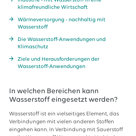
Industrie - mit Wasserstoff in eine
klimafreundliche Wirtschaft
Wärmeversorgung - nachhaltig mit
Wasserstoff
Die Wasserstoff-Anwendungen und
Klimaschutz
Ziele und Herausforderungen der
Wasserstoff-Anwendungen
In welchen Bereichen kann
Wasserstoff eingesetzt werden?
Wasserstoff ist ein vielseitiges Element, das
Verbindungen mit vielen anderen Stoffen
eingehen kann. In Verbindung mit Sauerstoff