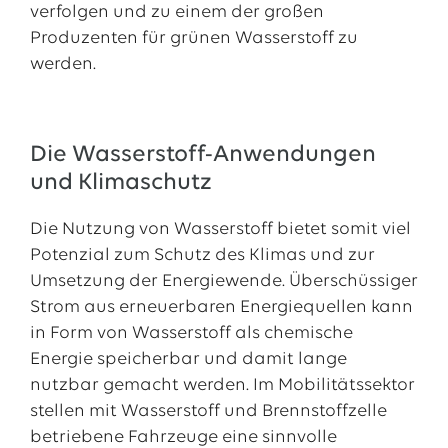
verfolgen und zu einem der großen
Produzenten für grünen Wasserstoff zu
werden.
Die Wasserstoff-Anwendungen
und Klimaschutz
Die Nutzung von Wasserstoff bietet somit viel
Potenzial zum Schutz des Klimas und zur
Umsetzung der Energiewende. Überschüssiger
Strom aus erneuerbaren Energiequellen kann
in Form von Wasserstoff als chemische
Energie speicherbar und damit lange
nutzbar gemacht werden. Im Mobilitätssektor
stellen mit Wasserstoff und Brennstoffzelle
betriebene Fahrzeuge eine sinnvolle