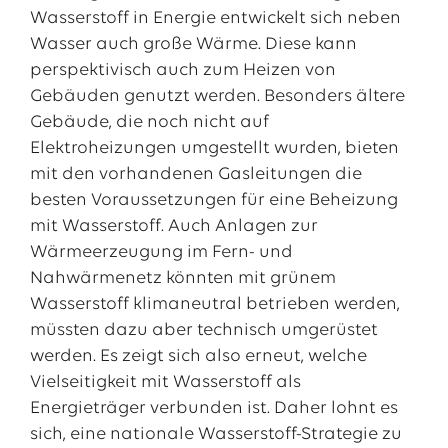
Wasserstoff in Energie entwickelt sich neben
Wasser auch große Wärme. Diese kann
perspektivisch auch zum Heizen von
Gebäuden genutzt werden. Besonders ältere
Gebäude, die noch nicht auf
Elektroheizungen umgestellt wurden, bieten
mit den vorhandenen Gasleitungen die
besten Voraussetzungen für eine Beheizung
mit Wasserstoff. Auch Anlagen zur
Wärmeerzeugung im Fern- und
Nahwärmenetz könnten mit grünem
Wasserstoff klimaneutral betrieben werden,
müssten dazu aber technisch umgerüstet
werden. Es zeigt sich also erneut, welche
Vielseitigkeit mit Wasserstoff als
Energieträger verbunden ist. Daher lohnt es
sich, eine nationale Wasserstoff-Strategie zu