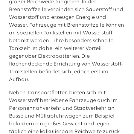
großer Reichweite fungieren. In der
Brennstoffzelle verbinden sich Sauerstoff und
Wasserstoff und erzeugen Energie und
Wasser. Fahrzeuge mit Brennstoffzelle können
an speziellen Tankstellen mit Wasserstoff
betankt werden – ihre besonders schnelle
Tankzeit ist dabei ein weiterer Vorteil
gegenüber Elektrobatterien. Die
flächendeckende Errichtung von Wasserstoff-
Tankstellen befindet sich jedoch erst im
Aufbau.
Neben Transportflotten bieten sich mit
Wasserstoff betriebene Fahrzeuge auch im
Personennahverkehr und Stadtverkehr an.
Busse und Müllabfuhrwagen zum Beispiel
befördern ein großes Gewicht und legen
täglich eine kalkulierbare Reichweite zurück,