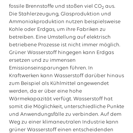
fossile Brennstoffe und stoßen viel CO
aus.
2
Die Stahlerzeugung, Glasproduktion und
Ammoniakproduktion nutzen beispielsweise
Kohle oder Erdgas, um ihre Fabriken zu
betreiben. Eine Umstellung auf elektrisch
betriebene Prozesse ist nicht immer möglich.
Grüner Wasserstoff hingegen kann Erdgas
ersetzen und zu immensen
Emissionseinsparungen führen. In
Kraftwerken kann Wasserstoff darüber hinaus
zum Beispiel als Kühlmittel angewendet
werden, da er über eine hohe
Wärmekapazität verfügt. Wasserstoff hat
somit die Möglichkeit, unterschiedliche Punkte
und Anwendungsfälle zu verbinden. Auf dem
Weg zu einer klimaneutralen Industrie kann
grüner Wasserstoff einen entscheidenden