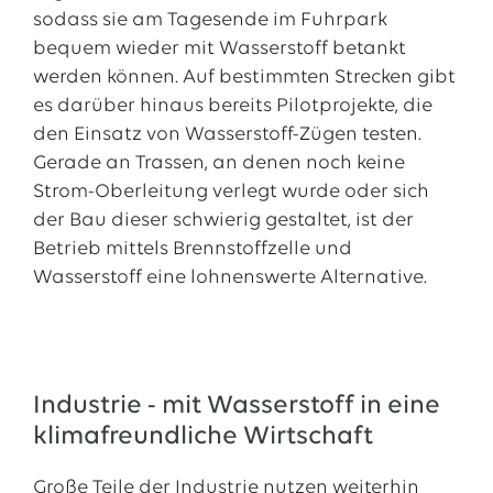
sodass sie am Tagesende im Fuhrpark
bequem wieder mit Wasserstoff betankt
werden können. Auf bestimmten Strecken gibt
es darüber hinaus bereits Pilotprojekte, die
den Einsatz von Wasserstoff-Zügen testen.
Gerade an Trassen, an denen noch keine
Strom-Oberleitung verlegt wurde oder sich
der Bau dieser schwierig gestaltet, ist der
Betrieb mittels Brennstoffzelle und
Wasserstoff eine lohnenswerte Alternative.
Industrie - mit Wasserstoff in eine
klimafreundliche Wirtschaft
Große Teile der Industrie nutzen weiterhin