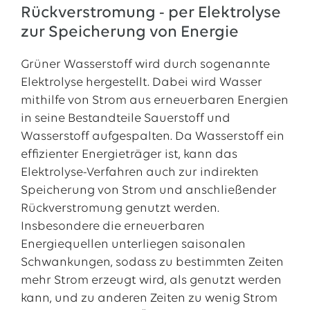
Rückverstromung - per Elektrolyse
zur Speicherung von Energie
Grüner Wasserstoff wird durch sogenannte
Elektrolyse hergestellt. Dabei wird Wasser
mithilfe von Strom aus erneuerbaren Energien
in seine Bestandteile Sauerstoff und
Wasserstoff aufgespalten. Da Wasserstoff ein
effizienter Energieträger ist, kann das
Elektrolyse-Verfahren auch zur indirekten
Speicherung von Strom und anschließender
Rückverstromung genutzt werden.
Insbesondere die erneuerbaren
Energiequellen unterliegen saisonalen
Schwankungen, sodass zu bestimmten Zeiten
mehr Strom erzeugt wird, als genutzt werden
kann, und zu anderen Zeiten zu wenig Strom