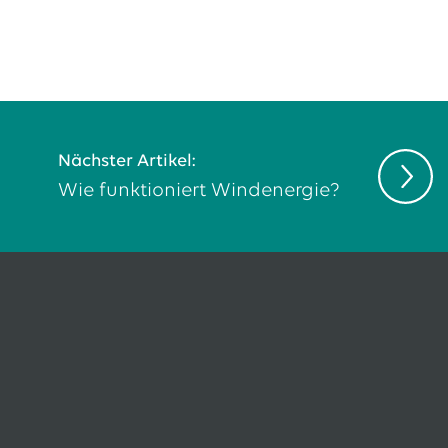
Nächster Artikel:
Wie funktioniert Windenergie?