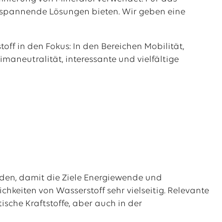
e spannende Lösungen bieten. Wir geben eine
f in den Fokus: In den Bereichen Mobilität,
maneutralität, interessante und vielfältige
erden, damit die Ziele Energiewende und
hkeiten von Wasserstoff sehr vielseitig. Relevante
ische Kraftstoffe, aber auch in der