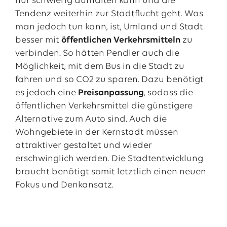
nur schwierig aufhalten kann und die
Tendenz weiterhin zur Stadtflucht geht. Was
man jedoch tun kann, ist, Umland und Stadt
besser mit
öffentlichen Verkehrsmitteln
zu
verbinden. So hätten Pendler auch die
Möglichkeit, mit dem Bus in die Stadt zu
fahren und so CO2 zu sparen. Dazu benötigt
es jedoch eine
Preisanpassung
, sodass die
öffentlichen Verkehrsmittel die günstigere
Alternative zum Auto sind. Auch die
Wohngebiete in der Kernstadt müssen
attraktiver gestaltet und wieder
erschwinglich werden. Die Stadtentwicklung
braucht benötigt somit letztlich einen neuen
Fokus und Denkansatz.