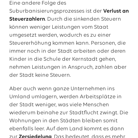
Eine andere Folge des
Suburbanisierungsprozesses ist der
Verlust an
Steuerzahlern
. Durch die sinkenden Steuern
können weniger Leistungen vom Staat
umgesetzt werden, wodurch es zu einer
Steuererhöhung kommen kann. Personen, die
immer noch in der Stadt arbeiten oder deren
Kinder in die Schule der Kernstadt gehen,
nehmen Leistungen in Anspruch, zahlen aber
der Stadt keine Steuern.
Aber auch wenn ganze Unternehmen ins
Umland umlagern, werden Arbeitsplätze in
der Stadt weniger, was viele Menschen
wiederum beinahe zur Stadtflucht zwingt. Die
Wohnungen in den Städten bleiben somit
ebenfalls leer. Auf dem Land kommt es dann
zur
Zersiedelung
. Das bedeutet, dass es mehr