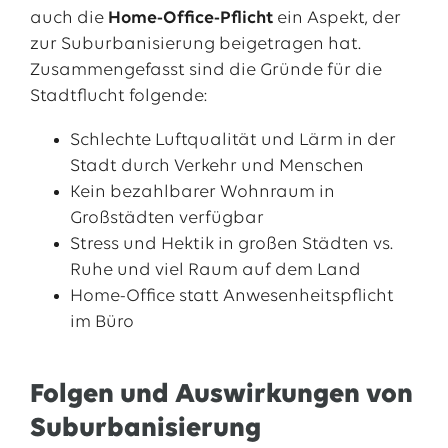
auch die
Home-Office-Pflicht
ein Aspekt, der
zur Suburbanisierung beigetragen hat.
Zusammengefasst sind die Gründe für die
Stadtflucht folgende:
Schlechte Luftqualität und Lärm in der
Stadt durch Verkehr und Menschen
Kein bezahlbarer Wohnraum in
Großstädten verfügbar
Stress und Hektik in großen Städten vs.
Ruhe und viel Raum auf dem Land
Home-Office statt Anwesenheitspflicht
im Büro
Folgen und Auswirkungen von
Suburbanisierung