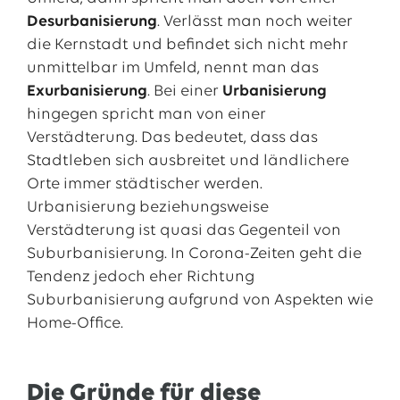
Desurbanisierung
. Verlässt man noch weiter
die Kernstadt und befindet sich nicht mehr
unmittelbar im Umfeld, nennt man das
Exurbanisierung
. Bei einer
Urbanisierung
hingegen spricht man von einer
Verstädterung. Das bedeutet, dass das
Stadtleben sich ausbreitet und ländlichere
Orte immer städtischer werden.
Urbanisierung beziehungsweise
Verstädterung ist quasi das Gegenteil von
Suburbanisierung. In Corona-Zeiten geht die
Tendenz jedoch eher Richtung
Suburbanisierung aufgrund von Aspekten wie
Home-Office.
Die Gründe für diese