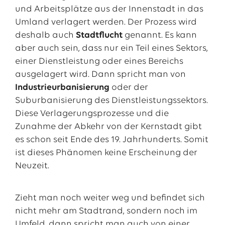
und Arbeitsplätze aus der Innenstadt in das
Umland verlagert werden. Der Prozess wird
deshalb auch
Stadtflucht
genannt. Es kann
aber auch sein, dass nur ein Teil eines Sektors,
einer Dienstleistung oder eines Bereichs
ausgelagert wird. Dann spricht man von
Industrieurbanisierung
oder der
Suburbanisierung des Dienstleistungssektors.
Diese Verlagerungsprozesse und die
Zunahme der Abkehr von der Kernstadt gibt
es schon seit Ende des 19. Jahrhunderts. Somit
ist dieses Phänomen keine Erscheinung der
Neuzeit.
Zieht man noch weiter weg und befindet sich
nicht mehr am Stadtrand, sondern noch im
Umfeld, dann spricht man auch von einer