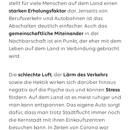
stellt für viele Menschen auf dem Land einen
starken Erholungsfaktor
dar. Jenseits von
Berufsverkehr und Autobahnen ist das
Abschalten deutlich einfacher. Auch das
gemeinschaftliche Miteinander
in der
Nachbarschaft ist ein Punkt, der eher mit dem
Leben auf dem Land in Verbindung gebracht
wird.
Die
schlechte Luft
, der
Lärm des Verkehrs
sowie die Hektik wirken sich darüber hinaus
negativ auf die Psyche aus und können
Stress
fördern. Auf dem Land ist es meist ruhiger und
man kann entspannen. Das eigene Auto sorgt
dafür, dass man trotz Stadtflucht immer noch
die Kernstadt mit ihren Einkaufszentren
besuchen kann. In Zeiten von Corona war