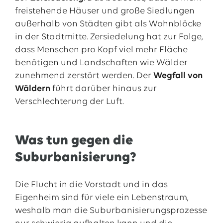
freistehende Häuser und große Siedlungen
außerhalb von Städten gibt als Wohnblöcke
in der Stadtmitte. Zersiedelung hat zur Folge,
dass Menschen pro Kopf viel mehr Fläche
benötigen und Landschaften wie Wälder
zunehmend zerstört werden. Der
Wegfall von
Wäldern
führt darüber hinaus zur
Verschlechterung der Luft.
Was tun gegen die
Suburbanisierung?
Die Flucht in die Vorstadt und in das
Eigenheim sind für viele ein Lebenstraum,
weshalb man die Suburbanisierungsprozesse