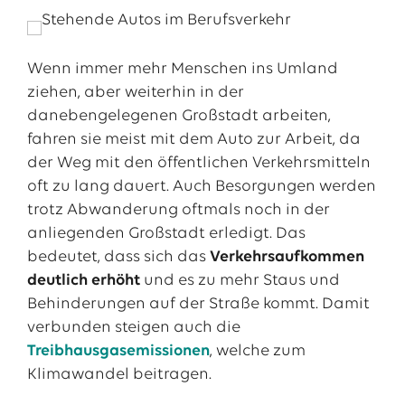
Wenn immer mehr Menschen ins Umland
ziehen, aber weiterhin in der
danebengelegenen Großstadt arbeiten,
fahren sie meist mit dem Auto zur Arbeit, da
der Weg mit den öffentlichen Verkehrsmitteln
oft zu lang dauert. Auch Besorgungen werden
trotz Abwanderung oftmals noch in der
anliegenden Großstadt erledigt. Das
bedeutet, dass sich das
Verkehrsaufkommen
deutlich erhöht
und es zu mehr Staus und
Behinderungen auf der Straße kommt. Damit
verbunden steigen auch die
Treibhausgasemissionen
, welche zum
Klimawandel beitragen.