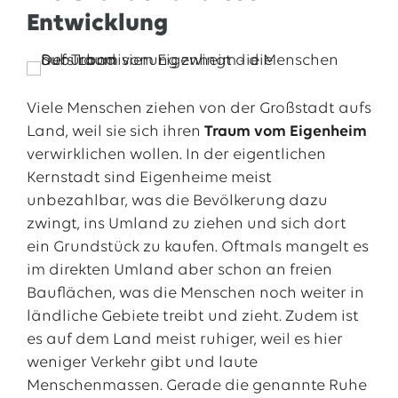
Entwicklung
Viele Menschen ziehen von der Großstadt aufs
Land, weil sie sich ihren
Traum vom Eigenheim
verwirklichen wollen. In der eigentlichen
Kernstadt sind Eigenheime meist
unbezahlbar, was die Bevölkerung dazu
zwingt, ins Umland zu ziehen und sich dort
ein Grundstück zu kaufen. Oftmals mangelt es
im direkten Umland aber schon an freien
Bauflächen, was die Menschen noch weiter in
ländliche Gebiete treibt und zieht. Zudem ist
es auf dem Land meist ruhiger, weil es hier
weniger Verkehr gibt und laute
Menschenmassen. Gerade die genannte Ruhe