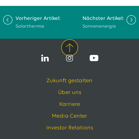
Vorheriger Artikel:
Nächster Artikel:
Solarthermie
Sonnenenergie
Zukunft gestalten
Über uns
Karriere
Media Center
Investor Relations