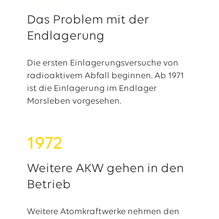
Das Problem mit der
Endlagerung
Die ersten Einlagerungsversuche von
radioaktivem Abfall beginnen. Ab 1971
ist die Einlagerung im Endlager
Morsleben vorgesehen.
1972
Weitere AKW gehen in den
Betrieb
Weitere Atomkraftwerke nehmen den