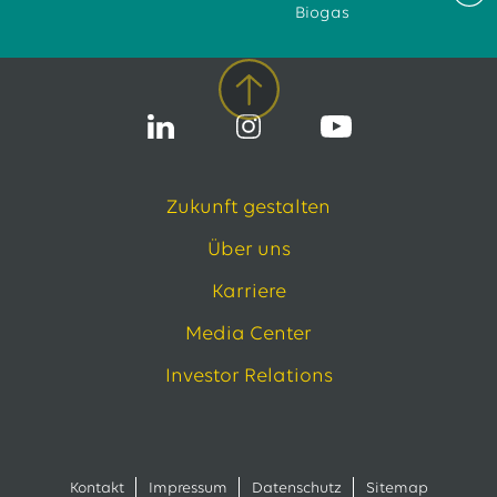
Biogas
Zukunft gestalten
Über uns
Karriere
Media Center
Investor Relations
Kontakt
Impressum
Datenschutz
Sitemap