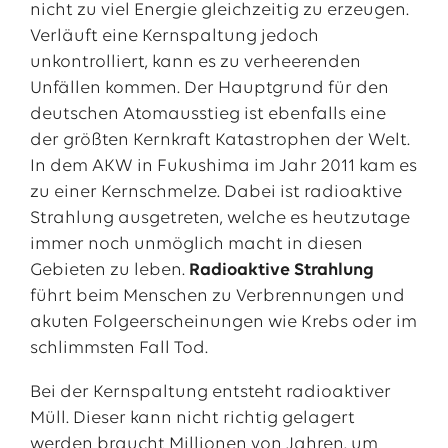
nicht zu viel Energie gleichzeitig zu erzeugen.
Verläuft eine Kernspaltung jedoch
unkontrolliert, kann es zu verheerenden
Unfällen kommen. Der Hauptgrund für den
deutschen Atomausstieg ist ebenfalls eine
der größten Kernkraft Katastrophen der Welt.
In dem AKW in Fukushima im Jahr 2011 kam es
zu einer Kernschmelze. Dabei ist radioaktive
Strahlung ausgetreten, welche es heutzutage
immer noch unmöglich macht in diesen
Gebieten zu leben.
Radioaktive Strahlung
führt beim Menschen zu Verbrennungen und
akuten Folgeerscheinungen wie Krebs oder im
schlimmsten Fall Tod.
Bei der Kernspaltung entsteht radioaktiver
Müll. Dieser kann nicht richtig gelagert
werden braucht Millionen von Jahren, um