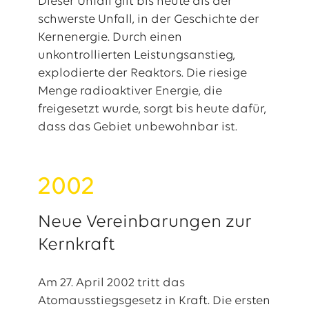
Dieser Unfall gilt bis heute als der
schwerste Unfall, in der Geschichte der
Kernenergie. Durch einen
unkontrollierten Leistungsanstieg,
explodierte der Reaktors. Die riesige
Menge radioaktiver Energie, die
freigesetzt wurde, sorgt bis heute dafür,
dass das Gebiet unbewohnbar ist.
2002
Neue Vereinbarungen zur
Kernkraft
Am 27. April 2002 tritt das
Atomausstiegsgesetz in Kraft. Die ersten