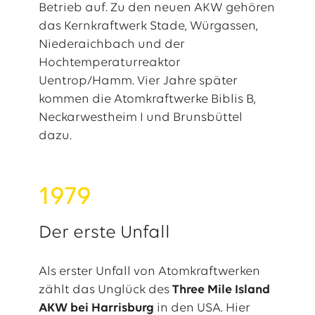
Betrieb auf. Zu den neuen AKW gehören
das Kernkraftwerk Stade, Würgassen,
Niederaichbach und der
Hochtemperaturreaktor
Uentrop/Hamm. Vier Jahre später
kommen die Atomkraftwerke Biblis B,
Neckarwestheim I und Brunsbüttel
dazu.
1979
Der erste Unfall
Als erster Unfall von Atomkraftwerken
zählt das Unglück des
Three Mile Island
AKW bei Harrisburg
in den USA. Hier