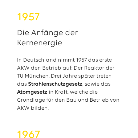
1957
Die Anfänge der
Kernenergie
In Deutschland nimmt 1957 das erste
AKW den Betrieb auf: Der Reaktor der
TU München. Drei Jahre später treten
das
Strahlenschutzgesetz
, sowie das
Atomgesetz
in Kraft, welche die
Grundlage für den Bau und Betrieb von
AKW bilden.
1967