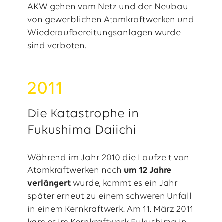
AKW gehen vom Netz und der Neubau
von gewerblichen Atomkraftwerken und
Wiederaufbereitungsanlagen wurde
sind verboten.
2011
Die Katastrophe in
Fukushima Daiichi
Während im Jahr 2010 die Laufzeit von
Atomkraftwerken noch
um 12 Jahre
verlängert
wurde, kommt es ein Jahr
später erneut zu einem schweren Unfall
in einem Kernkraftwerk. Am 11. März 2011