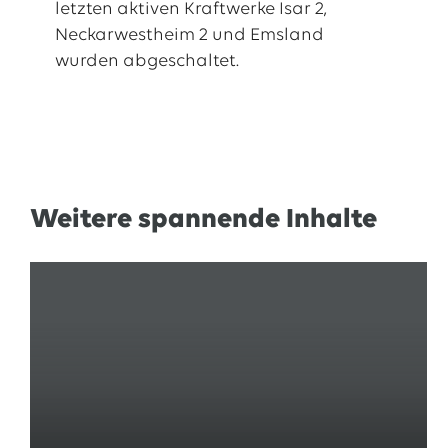
letzten aktiven Kraftwerke Isar 2,
Neckarwestheim 2 und Emsland
wurden abgeschaltet.
Weitere spannende Inhalte