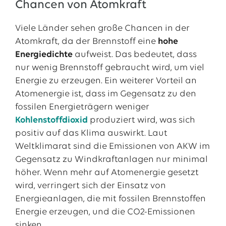
Chancen von Atomkraft
Viele Länder sehen große Chancen in der
Atomkraft, da der Brennstoff eine
hohe
Energiedichte
aufweist. Das bedeutet, dass
nur wenig Brennstoff gebraucht wird, um viel
Energie zu erzeugen. Ein weiterer Vorteil an
Atomenergie ist, dass im Gegensatz zu den
fossilen Energieträgern weniger
Kohlenstoffdioxid
produziert wird, was sich
positiv auf das Klima auswirkt. Laut
Weltklimarat sind die Emissionen von AKW im
Gegensatz zu Windkraftanlagen nur minimal
höher. Wenn mehr auf Atomenergie gesetzt
wird, verringert sich der Einsatz von
Energieanlagen, die mit fossilen Brennstoffen
Energie erzeugen, und die CO2-Emissionen
sinken.