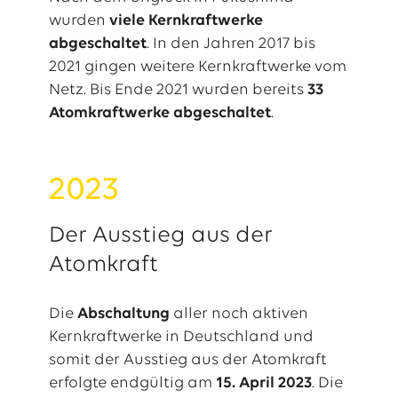
wurden
viele Kernkraftwerke
abgeschaltet
. In den Jahren 2017 bis
2021 gingen weitere Kernkraftwerke vom
Netz. Bis Ende 2021 wurden bereits
33
Atomkraftwerke abgeschaltet
.
2023
Der Ausstieg aus der
Atomkraft
Die
Abschaltung
aller noch aktiven
Kernkraftwerke in Deutschland und
somit der Ausstieg aus der Atomkraft
erfolgte endgültig am
15. April 2023
. Die