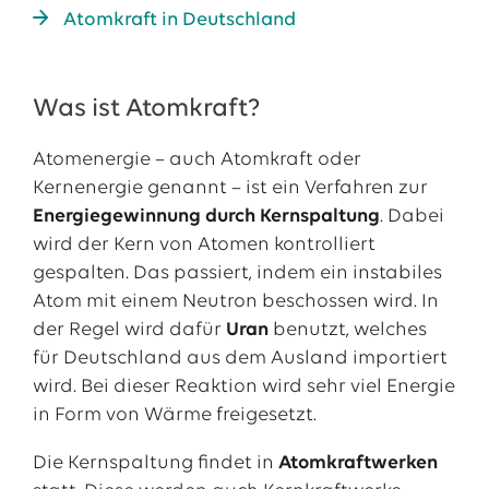
Atomkraft in Deutschland
Was ist Atomkraft?
Atomenergie – auch Atomkraft oder
Kernenergie genannt – ist ein Verfahren zur
Energiegewinnung durch
Kernspaltung
. Dabei
wird der Kern von Atomen kontrolliert
gespalten. Das passiert, indem ein instabiles
Atom mit einem Neutron beschossen wird. In
der Regel wird dafür
Uran
benutzt, welches
für Deutschland aus dem Ausland importiert
wird. Bei dieser Reaktion wird sehr viel Energie
in Form von Wärme freigesetzt.
Die Kernspaltung findet in
Atomkraftwerken