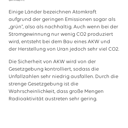
Einige Länder bezeichnen Atomkraft
aufgrund der geringen Emissionen sogar als
„grün“, also als nachhaltig. Auch wenn bei der
Stromgewinnung nur wenig CO2 produziert
wird, entsteht bei dem Bau eines AKW und
der Herstellung von Uran jedoch sehr viel CO2.
Die Sicherheit von AKW wird von der
Gesetzgebung kontrolliert, sodass die
Unfallzahlen sehr niedrig ausfallen. Durch die
strenge Gesetzgebung ist die
Wahrscheinlichkeit, dass große Mengen
Radioaktivität austreten sehr gering.