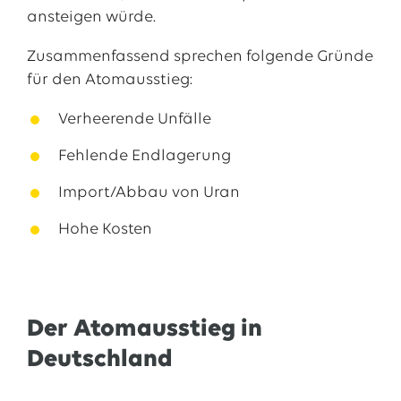
ansteigen würde.
Zusammenfassend sprechen folgende Gründe
für den Atomausstieg:
Verheerende Unfälle
Fehlende Endlagerung
Import/Abbau von Uran
Hohe Kosten
Der Atomausstieg in
Deutschland