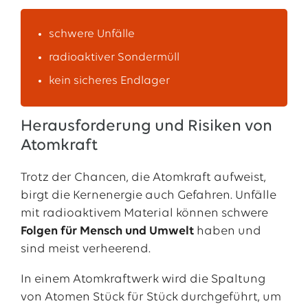
schwere Unfälle
radioaktiver Sondermüll
kein sicheres Endlager
Herausforderung und Risiken von
Atomkraft
Trotz der Chancen, die Atomkraft aufweist,
birgt die Kernenergie auch Gefahren. Unfälle
mit radioaktivem Material können schwere
Folgen für Mensch und Umwelt
haben und
sind meist verheerend.
In einem Atomkraftwerk wird die Spaltung
von Atomen Stück für Stück durchgeführt, um