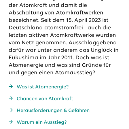
der Atomkraft und damit die
Abschaltung von Atomkraftwerken
bezeichnet. Seit dem 15. April 2023 ist
Deutschland atomstromfrei - auch die
letzten aktiven Atomkraftwerke wurden
vom Netz genommen. Ausschlaggebend
dafür war unter anderem das Unglück in
Fukushima im Jahr 2011. Doch was ist
Atomenergie und was sind Gründe für
und gegen einen Atomausstieg?
Das EWE-Jobportal
Was ist Atomenergie?
Unsere neuesten Stellenangebote
Chancen von Atomkraft
Herausforderungen & Gefahren
Warum ein Ausstieg?