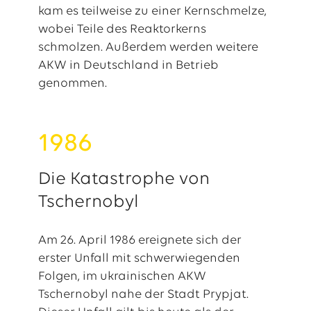
kam es teilweise zu einer Kernschmelze,
wobei Teile des Reaktorkerns
schmolzen. Außerdem werden weitere
AKW in Deutschland in Betrieb
genommen.
1986
Die Katastrophe von
Tschernobyl
Am 26. April 1986 ereignete sich der
erster Unfall mit schwerwiegenden
Folgen, im ukrainischen AKW
Tschernobyl nahe der Stadt Prypjat.