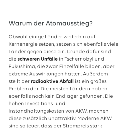
Warum der Atomausstieg?
Obwohl einige Länder weiterhin auf
Kernenergie setzen, setzen sich ebenfalls viele
Länder gegen diese ein. Gründe dafür sind
die
schweren Unfälle
in Tschernobyl und
Fukushima, die zwar Einzelfälle bilden, aber
extreme Auswirkungen hatten. Außerdem
stellt der
radioaktive Abfall
ist ein großes
Problem dar. Die meisten Ländern haben
ebenfalls noch kein Endlager gefunden. Die
hohen Investitions- und
Instandhaltungskosten von AKW, machen
diese zusätzlich unattraktiv. Moderne AKW
sind so teuer, dass der Strompreis stark