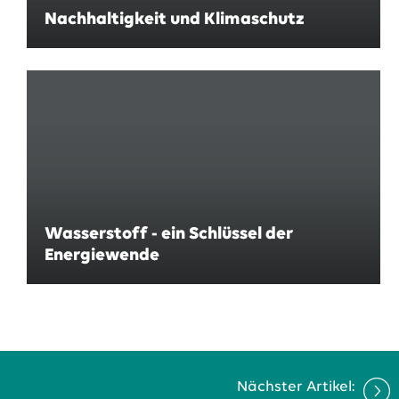
Nachhaltigkeit und Klimaschutz
Wasserstoff - ein Schlüssel der
Energiewende
Nächster Artikel: