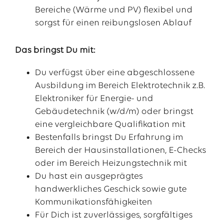
Bereiche (Wärme und PV) flexibel und
sorgst für einen reibungslosen Ablauf
Das bringst Du mit:
Du verfügst über eine abgeschlossene
Ausbildung im Bereich Elektrotechnik z.B.
Elektroniker für Energie- und
Gebäudetechnik (w/d/m) oder bringst
eine vergleichbare Qualifikation mit
Bestenfalls bringst Du Erfahrung im
Bereich der Hausinstallationen, E-Checks
oder im Bereich Heizungstechnik mit
Du hast ein ausgeprägtes
handwerkliches Geschick sowie gute
Kommunikationsfähigkeiten
Für Dich ist zuverlässiges, sorgfältiges