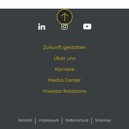
Zukunft gestalten
Über uns
Karriere
Media Center
Investor Relations
Kontakt
Impressum
Datenschutz
Sitemap