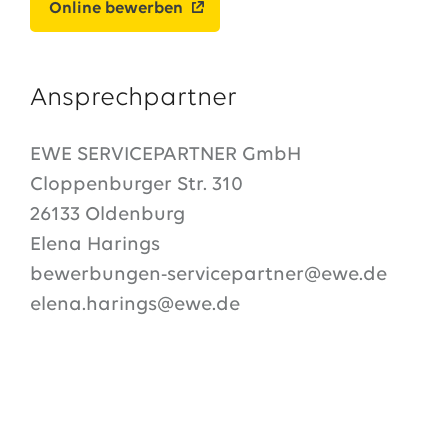
Online bewerben
Ansprechpartner
EWE SERVICEPARTNER GmbH
Cloppenburger Str. 310
26133 Oldenburg
Elena Harings
bewerbungen-servicepartner@ewe.de
elena.harings@ewe.de