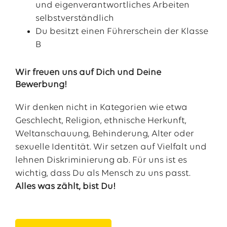
und eigenverantwortliches Arbeiten
selbstverständlich
Du besitzt einen Führerschein der Klasse
B
Wir freuen uns auf Dich und Deine
Bewerbung!
Wir denken nicht in Kategorien wie etwa
Geschlecht, Religion, ethnische Herkunft,
Weltanschauung, Behinderung, Alter oder
sexuelle Identität. Wir setzen auf Vielfalt und
lehnen Diskriminierung ab. Für uns ist es
wichtig, dass Du als Mensch zu uns passt.
Alles was zählt, bist Du!