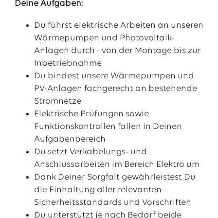
Deine Aufgaben:
Du führst elektrische Arbeiten an unseren
Wärmepumpen und Photovoltaik-
Anlagen durch - von der Montage bis zur
Inbetriebnahme
Du bindest unsere Wärmepumpen und
PV-Anlagen fachgerecht an bestehende
Stromnetze
Elektrische Prüfungen sowie
Funktionskontrollen fallen in Deinen
Aufgabenbereich
Du setzt Verkabelungs- und
Anschlussarbeiten im Bereich Elektro um
Dank Deiner Sorgfalt gewährleistest Du
die Einhaltung aller relevanten
Sicherheitsstandards und Vorschriften
Du unterstützt je nach Bedarf beide