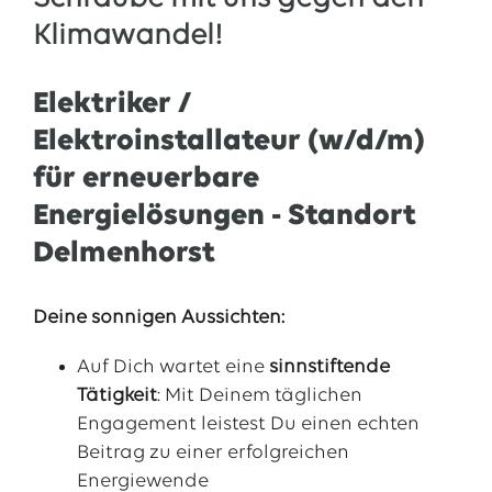
Klimawandel!
Elektriker /
Elektroinstallateur (w/d/m)
für erneuerbare
Energielösungen - Standort
Delmenhorst
Deine sonnigen Aussichten:
Auf Dich wartet eine
sinnstiftende
Tätigkeit
: Mit Deinem täglichen
Engagement leistest Du einen echten
Beitrag zu einer erfolgreichen
Energiewende