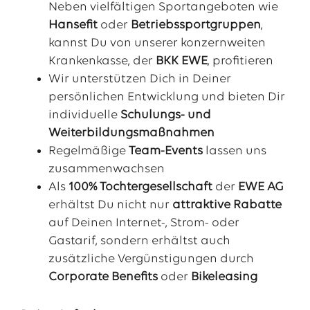
Neben vielfältigen Sportangeboten wie
Hansefit
oder
Betriebssportgruppen
,
kannst Du von unserer konzernweiten
Krankenkasse, der
BKK EWE
, profitieren
Wir unterstützen Dich in Deiner
persönlichen Entwicklung und bieten Dir
individuelle
Schulungs- und
Weiterbildungsmaßnahmen
Regelmäßige
Team-Events
lassen uns
zusammenwachsen
Als
100% Tochtergesellschaft
der
EWE
AG
erhältst Du nicht nur
attraktive Rabatte
auf Deinen Internet-, Strom- oder
Gastarif, sondern erhältst auch
zusätzliche Vergünstigungen durch
Corporate Benefits
oder
Bikeleasing