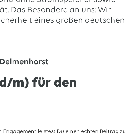
tät. Das Besondere an uns: Wir
Sicherheit eines großen deutschen
 Delmenhorst
d/m) für den
n Engagement leistest Du einen echten Beitrag zu