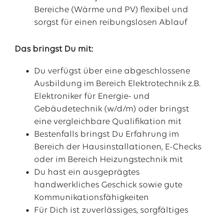
Bereiche (Wärme und PV) flexibel und
sorgst für einen reibungslosen Ablauf
Das bringst Du mit:
Du verfügst über eine abgeschlossene
Ausbildung im Bereich Elektrotechnik z.B.
Elektroniker für Energie- und
Gebäudetechnik (w/d/m) oder bringst
eine vergleichbare Qualifikation mit
Bestenfalls bringst Du Erfahrung im
Bereich der Hausinstallationen, E-Checks
oder im Bereich Heizungstechnik mit
Du hast ein ausgeprägtes
handwerkliches Geschick sowie gute
Kommunikationsfähigkeiten
Für Dich ist zuverlässiges, sorgfältiges