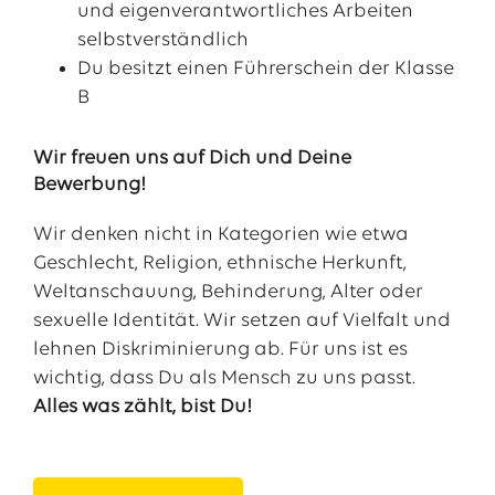
und eigenverantwortliches Arbeiten
selbstverständlich
Du besitzt einen Führerschein der Klasse
B
Wir freuen uns auf Dich und Deine
Bewerbung!
Wir denken nicht in Kategorien wie etwa
Geschlecht, Religion, ethnische Herkunft,
Weltanschauung, Behinderung, Alter oder
sexuelle Identität. Wir setzen auf Vielfalt und
lehnen Diskriminierung ab. Für uns ist es
wichtig, dass Du als Mensch zu uns passt.
Alles was zählt, bist Du!