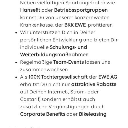
Neben vielfältigen Sportangeboten wie
Hansefit
oder
Betriebssportgruppen
,
kannst Du von unserer konzernweiten
Krankenkasse, der
BKK EWE
, profitieren
Wir unterstützen Dich in Deiner
persönlichen Entwicklung und bieten Dir
individuelle
Schulungs- und
Weiterbildungsmaßnahmen
Regelmäßige
Team-Events
lassen uns
zusammenwachsen
Als
100% Tochtergesellschaft
der
EWE
AG
erhältst Du nicht nur
attraktive Rabatte
auf Deinen Internet-, Strom- oder
Gastarif, sondern erhältst auch
zusätzliche Vergünstigungen durch
Corporate Benefits
oder
Bikeleasing