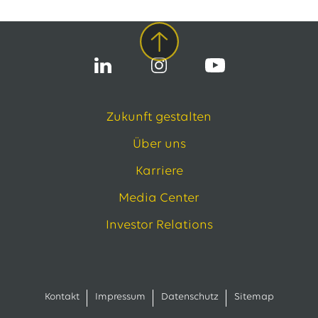
Zukunft gestalten
Über uns
Karriere
Media Center
Investor Relations
Kontakt
Impressum
Datenschutz
Sitemap