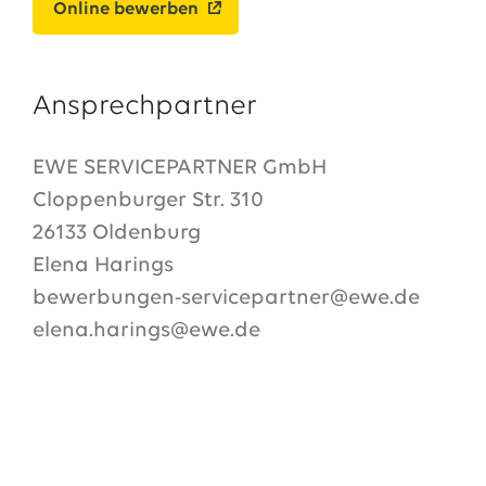
Online bewerben
Ansprechpartner
EWE SERVICEPARTNER GmbH
Cloppenburger Str. 310
26133 Oldenburg
Elena Harings
bewerbungen-servicepartner@ewe.de
elena.harings@ewe.de