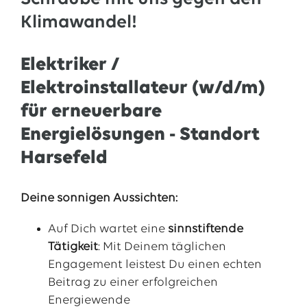
Klimawandel!
Elektriker /
Elektroinstallateur (w/d/m)
für erneuerbare
Energielösungen - Standort
Harsefeld
Deine sonnigen Aussichten:
Auf Dich wartet eine
sinnstiftende
Tätigkei
t
: Mit Deinem täglichen
Engagement leistest Du einen echten
Beitrag zu einer erfolgreichen
Energiewende