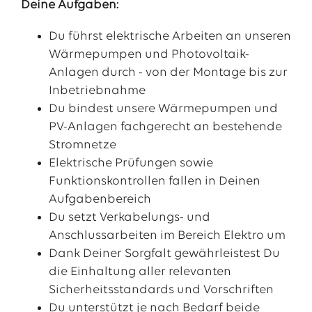
Deine Aufgaben:
Du führst elektrische Arbeiten an unseren
Wärmepumpen und Photovoltaik-
Anlagen durch - von der Montage bis zur
Inbetriebnahme
Du bindest unsere Wärmepumpen und
PV-Anlagen fachgerecht an bestehende
Stromnetze
Elektrische Prüfungen sowie
Funktionskontrollen fallen in Deinen
Aufgabenbereich
Du setzt Verkabelungs- und
Anschlussarbeiten im Bereich Elektro um
Dank Deiner Sorgfalt gewährleistest Du
die Einhaltung aller relevanten
Sicherheitsstandards und Vorschriften
Du unterstützt je nach Bedarf beide