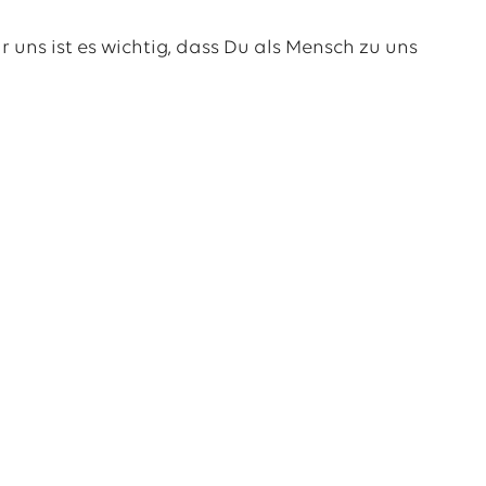
 uns ist es wichtig, dass Du als Mensch zu uns